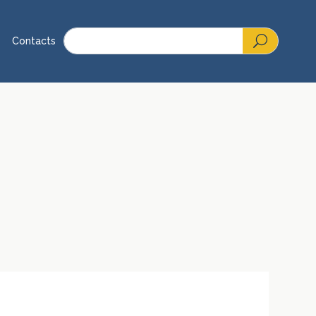
Contacts