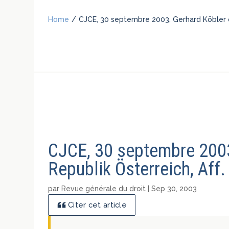
Home
/
CJCE, 30 septembre 2003, Gerhard Köbler co
CJCE, 30 septembre 2003
Republik Österreich, Aff
par
Revue générale du droit
|
Sep 30, 2003
Citer cet article