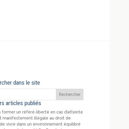
cher dans le site
rs articles publiés
 former un référé-liberté en cas d’atteinte
t manifestement illégale au droit de
de vivre dans un environnement équilibré