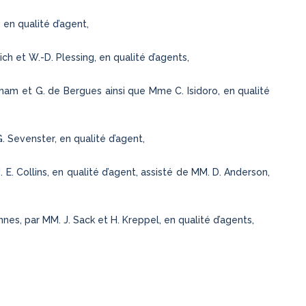
 en qualité d’agent,
h et W.-D. Plessing, en qualité d’agents,
am et G. de Bergues ainsi que Mme C. Isidoro, en qualité
Sevenster, en qualité d’agent,
 Collins, en qualité d’agent, assisté de MM. D. Anderson,
 par MM. J. Sack et H. Kreppel, en qualité d’agents,