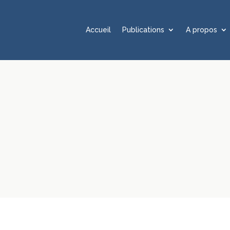
Accueil
Publications
A propos