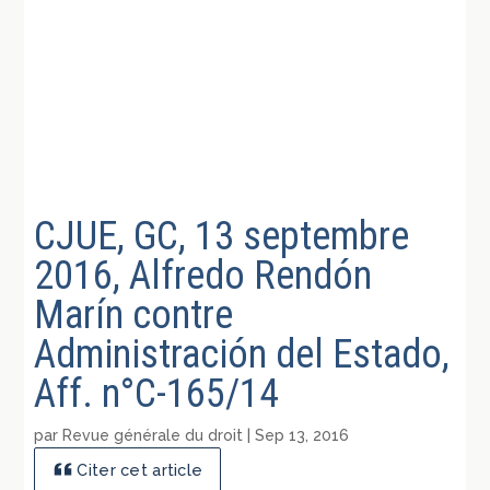
CJUE, GC, 13 septembre
2016, Alfredo Rendón
Marín contre
Administración del Estado,
Aff. n°C-165/14
par
Revue générale du droit
|
Sep 13, 2016
Citer cet article