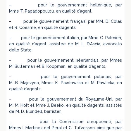
– pour le gouvernement hellénique, par
Mme T. Papadopoulou, en qualité d’agent,
– pour le gouvernement français, par MM. D. Colas
et R. Coesme, en qualité d’agents,
– pour le gouvernement italien, par Mme G. Palmieri,
en qualité d’agent, assistée de M. L. D’Ascia, avvocato
dello Stato,
– pour le gouvernement néerlandais, par Mmes
M. Bulterman et B. Koopman, en qualité d’agents,
– pour le gouvernement polonais, par
M. B. Majczyna, Mmes K. Pawłowska et M. Pawlicka, en
qualité d’agents,
– pour le gouvernement du Royaume-Uni, par
M. M. Holt et Mme J. Beeko, en qualité d’agents, assistés
de M. D. Blundell, barrister,
– pour la Commission européenne, par
Mmes I. Martínez del Peral et C. Tufvesson, ainsi que par