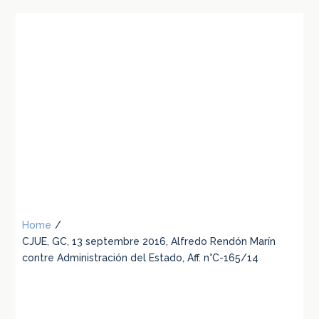
Home
/
CJUE, GC, 13 septembre 2016, Alfredo Rendón Marín
contre Administración del Estado, Aff. n°C-165/14