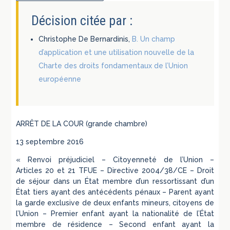
Décision citée par :
Christophe De Bernardinis,
B. Un champ
d’application et une utilisation nouvelle de la
Charte des droits fondamentaux de l’Union
européenne
ARRÊT DE LA COUR (grande chambre)
13 septembre 2016
« Renvoi préjudiciel – Citoyenneté de l’Union –
Articles 20 et 21 TFUE – Directive 2004/38/CE – Droit
de séjour dans un État membre d’un ressortissant d’un
État tiers ayant des antécédents pénaux – Parent ayant
la garde exclusive de deux enfants mineurs, citoyens de
l’Union – Premier enfant ayant la nationalité de l’État
membre de résidence – Second enfant ayant la