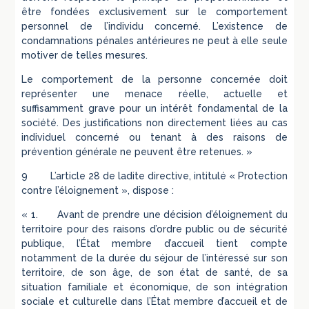
être fondées exclusivement sur le comportement
personnel de l’individu concerné. L’existence de
condamnations pénales antérieures ne peut à elle seule
motiver de telles mesures.
Le comportement de la personne concernée doit
représenter une menace réelle, actuelle et
suffisamment grave pour un intérêt fondamental de la
société. Des justifications non directement liées au cas
individuel concerné ou tenant à des raisons de
prévention générale ne peuvent être retenues. »
9 L’article 28 de ladite directive, intitulé « Protection
contre l’éloignement », dispose :
« 1. Avant de prendre une décision d’éloignement du
territoire pour des raisons d’ordre public ou de sécurité
publique, l’État membre d’accueil tient compte
notamment de la durée du séjour de l’intéressé sur son
territoire, de son âge, de son état de santé, de sa
situation familiale et économique, de son intégration
sociale et culturelle dans l’État membre d’accueil et de