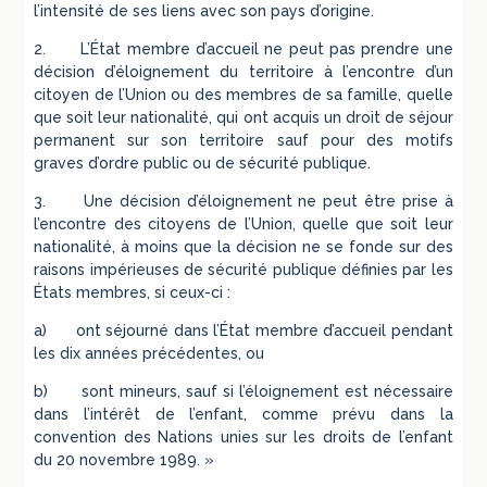
l’intensité de ses liens avec son pays d’origine.
2. L’État membre d’accueil ne peut pas prendre une
décision d’éloignement du territoire à l’encontre d’un
citoyen de l’Union ou des membres de sa famille, quelle
que soit leur nationalité, qui ont acquis un droit de séjour
permanent sur son territoire sauf pour des motifs
graves d’ordre public ou de sécurité publique.
3. Une décision d’éloignement ne peut être prise à
l’encontre des citoyens de l’Union, quelle que soit leur
nationalité, à moins que la décision ne se fonde sur des
raisons impérieuses de sécurité publique définies par les
États membres, si ceux-ci :
a) ont séjourné dans l’État membre d’accueil pendant
les dix années précédentes, ou
b) sont mineurs, sauf si l’éloignement est nécessaire
dans l’intérêt de l’enfant, comme prévu dans la
convention des Nations unies sur les droits de l’enfant
du 20 novembre 1989. »