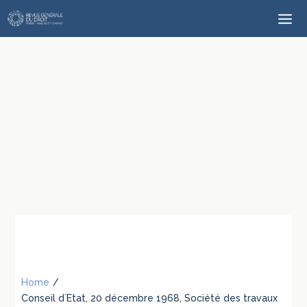
Home
/
Conseil d´Etat, 20 décembre 1968, Société des travaux