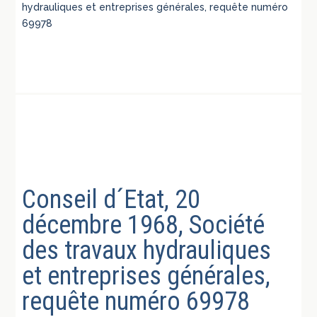
hydrauliques et entreprises générales, requête numéro
69978
Conseil d´Etat, 20
décembre 1968, Société
des travaux hydrauliques
et entreprises générales,
requête numéro 69978