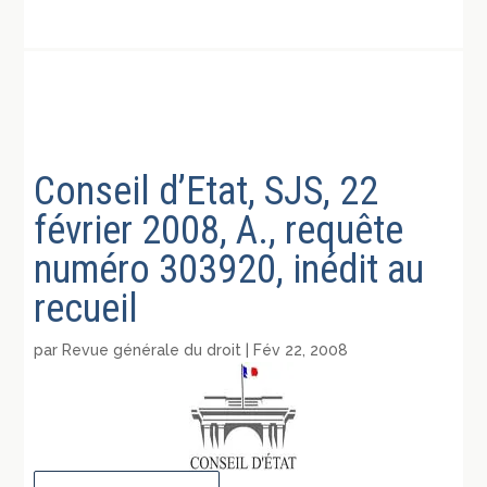
Conseil d’Etat, SJS, 22
février 2008, A., requête
numéro 303920, inédit au
recueil
par
Revue générale du droit
|
Fév 22, 2008