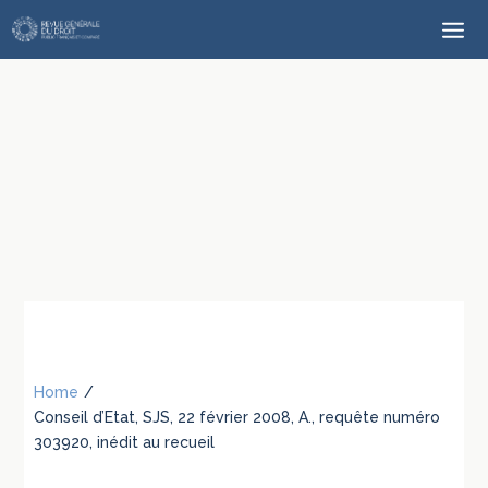
Home
/
Conseil d’Etat, SJS, 22 février 2008, A., requête numéro
303920, inédit au recueil