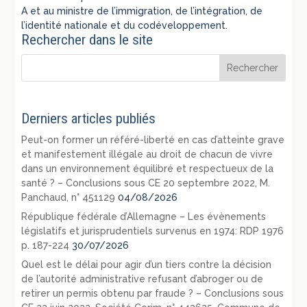
A et au ministre de l’immigration, de l’intégration, de
l’identité nationale et du codéveloppement.
Rechercher dans le site
Derniers articles publiés
Peut-on former un référé-liberté en cas d’atteinte grave
et manifestement illégale au droit de chacun de vivre
dans un environnement équilibré et respectueux de la
santé ? – Conclusions sous CE 20 septembre 2022, M.
Panchaud, n° 451129
04/08/2026
République fédérale d’Allemagne – Les évènements
législatifs et jurisprudentiels survenus en 1974: RDP 1976
p. 187-224
30/07/2026
Quel est le délai pour agir d’un tiers contre la décision
de l’autorité administrative refusant d’abroger ou de
retirer un permis obtenu par fraude ? – Conclusions sous