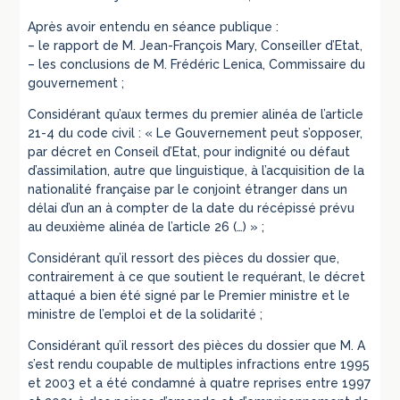
Après avoir entendu en séance publique :
– le rapport de M. Jean-François Mary, Conseiller d’Etat,
– les conclusions de M. Frédéric Lenica, Commissaire du
gouvernement ;
Considérant qu’aux termes du premier alinéa de l’article
21-4 du code civil : « Le Gouvernement peut s’opposer,
par décret en Conseil d’Etat, pour indignité ou défaut
d’assimilation, autre que linguistique, à l’acquisition de la
nationalité française par le conjoint étranger dans un
délai d’un an à compter de la date du récépissé prévu
au deuxième alinéa de l’article 26 (…) » ;
Considérant qu’il ressort des pièces du dossier que,
contrairement à ce que soutient le requérant, le décret
attaqué a bien été signé par le Premier ministre et le
ministre de l’emploi et de la solidarité ;
Considérant qu’il ressort des pièces du dossier que M. A
s’est rendu coupable de multiples infractions entre 1995
et 2003 et a été condamné à quatre reprises entre 1997