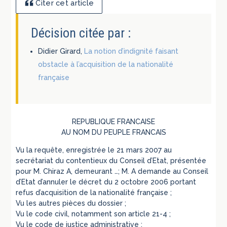
Citer cet article
Décision citée par :
Didier Girard,
La notion d’indignité faisant
obstacle à l’acquisition de la nationalité
française
REPUBLIQUE FRANCAISE
AU NOM DU PEUPLE FRANCAIS
Vu la requête, enregistrée le 21 mars 2007 au
secrétariat du contentieux du Conseil d’Etat, présentée
pour M. Chiraz A, demeurant …; M. A demande au Conseil
d’Etat d’annuler le décret du 2 octobre 2006 portant
refus d’acquisition de la nationalité française ;
Vu les autres pièces du dossier ;
Vu le code civil, notamment son article 21-4 ;
Vu le code de justice administrative ;