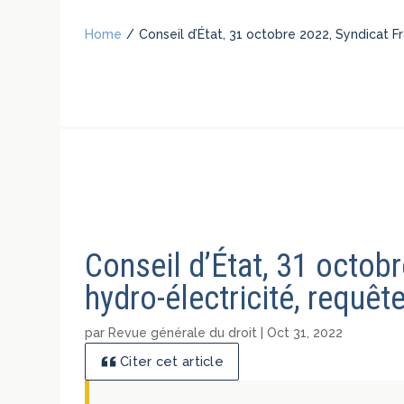
Home
/
Conseil d’État, 31 octobre 2022, Syndicat 
Conseil d’État, 31 octob
hydro-électricité, requê
par
Revue générale du droit
|
Oct 31, 2022
Citer cet article