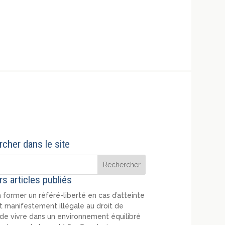
cher dans le site
rs articles publiés
 former un référé-liberté en cas d’atteinte
t manifestement illégale au droit de
de vivre dans un environnement équilibré