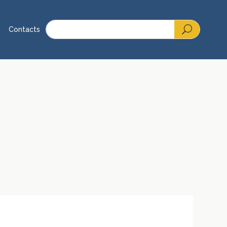
Contacts