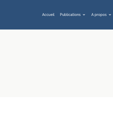
Accueil
Publications
A propos