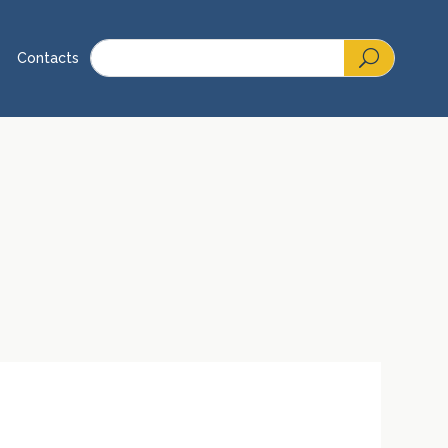
Contacts