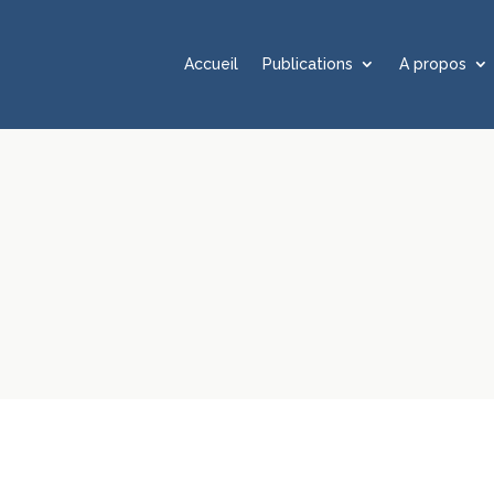
Accueil
Publications
A propos