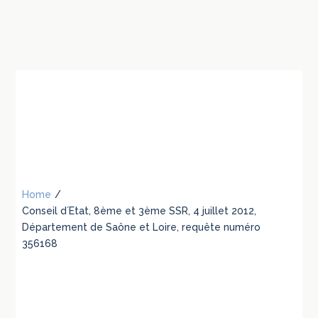
Home
/
Conseil d´Etat, 8ème et 3ème SSR, 4 juillet 2012,
Département de Saône et Loire, requête numéro
356168