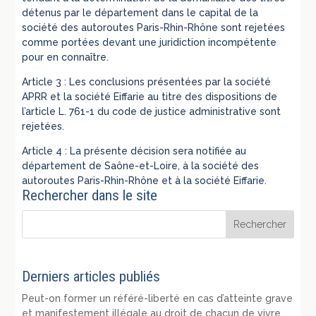
détenus par le département dans le capital de la
société des autoroutes Paris-Rhin-Rhône sont rejetées
comme portées devant une juridiction incompétente
pour en connaître.
Article 3 : Les conclusions présentées par la société
APRR et la société Eiffarie au titre des dispositions de
l’article L. 761-1 du code de justice administrative sont
rejetées.
Article 4 : La présente décision sera notifiée au
département de Saône-et-Loire, à la société des
autoroutes Paris-Rhin-Rhône et à la société Eiffarie.
Rechercher dans le site
Derniers articles publiés
Peut-on former un référé-liberté en cas d’atteinte grave
et manifestement illégale au droit de chacun de vivre