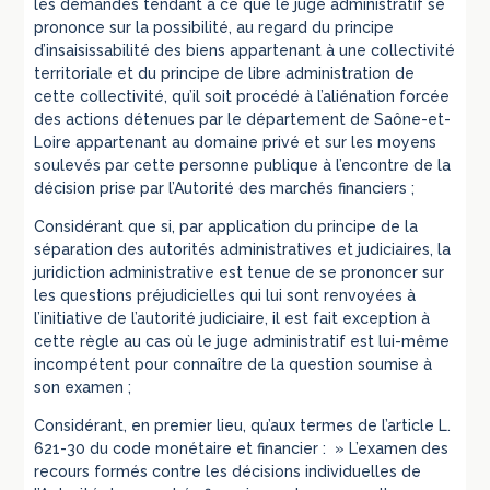
les demandes tendant à ce que le juge administratif se
prononce sur la possibilité, au regard du principe
d’insaisissabilité des biens appartenant à une collectivité
territoriale et du principe de libre administration de
cette collectivité, qu’il soit procédé à l’aliénation forcée
des actions détenues par le département de Saône-et-
Loire appartenant au domaine privé et sur les moyens
soulevés par cette personne publique à l’encontre de la
décision prise par l’Autorité des marchés financiers ;
Considérant que si, par application du principe de la
séparation des autorités administratives et judiciaires, la
juridiction administrative est tenue de se prononcer sur
les questions préjudicielles qui lui sont renvoyées à
l’initiative de l’autorité judiciaire, il est fait exception à
cette règle au cas où le juge administratif est lui-même
incompétent pour connaître de la question soumise à
son examen ;
Considérant, en premier lieu, qu’aux termes de l’article L.
621-30 du code monétaire et financier : » L’examen des
recours formés contre les décisions individuelles de