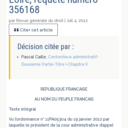
356168
par
Revue générale du droit
|
Juil 4, 2012
Citer cet article
Décision citée par :
Pascal Caille,
Contentieux administratif-
Deuxième Partie-Titre I-Chapitre II
REPUBLIQUE FRANCAISE
AU NOM DU PEUPLE FRANCAIS
Texte intégral
Vu l’ordonnance n° 11PA05304 du 19 janvier 2012 par
laquelle le président de la cour administrative d’appel