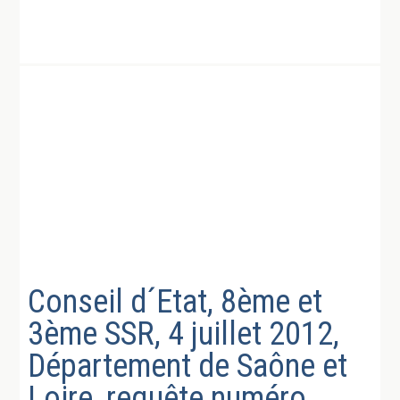
Conseil d´Etat, 8ème et
3ème SSR, 4 juillet 2012,
Département de Saône et
Loire, requête numéro