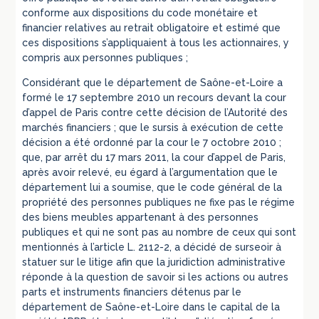
conforme aux dispositions du code monétaire et
financier relatives au retrait obligatoire et estimé que
ces dispositions s’appliquaient à tous les actionnaires, y
compris aux personnes publiques ;
Considérant que le département de Saône-et-Loire a
formé le 17 septembre 2010 un recours devant la cour
d’appel de Paris contre cette décision de l’Autorité des
marchés financiers ; que le sursis à exécution de cette
décision a été ordonné par la cour le 7 octobre 2010 ;
que, par arrêt du 17 mars 2011, la cour d’appel de Paris,
après avoir relevé, eu égard à l’argumentation que le
département lui a soumise, que le code général de la
propriété des personnes publiques ne fixe pas le régime
des biens meubles appartenant à des personnes
publiques et qui ne sont pas au nombre de ceux qui sont
mentionnés à l’article L. 2112-2, a décidé de surseoir à
statuer sur le litige afin que la juridiction administrative
réponde à la question de savoir si les actions ou autres
parts et instruments financiers détenus par le
département de Saône-et-Loire dans le capital de la