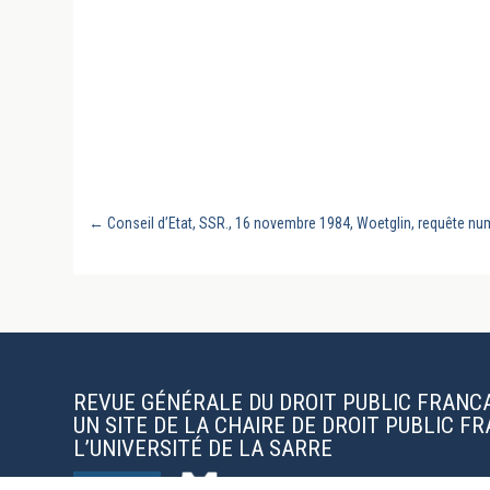
←
Conseil d’Etat, SSR., 16 novembre 1984, Woetglin, requête num
REVUE GÉNÉRALE DU DROIT PUBLIC FRANC
UN SITE DE LA CHAIRE DE DROIT PUBLIC F
L’UNIVERSITÉ DE LA SARRE