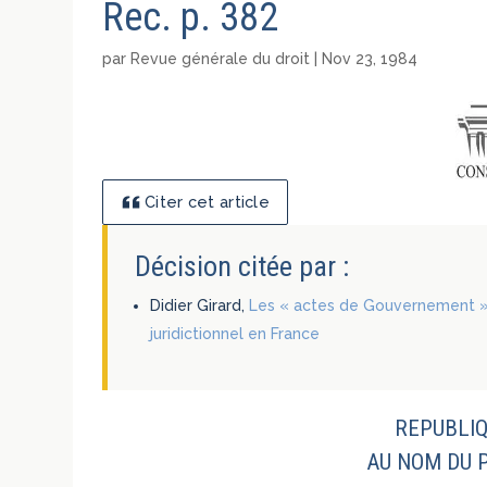
Rec. p. 382
par
Revue générale du droit
|
Nov 23, 1984
Citer cet article
Décision citée par :
Didier Girard,
Les « actes de Gouvernement »
juridictionnel en France
REPUBLIQ
AU NOM DU 