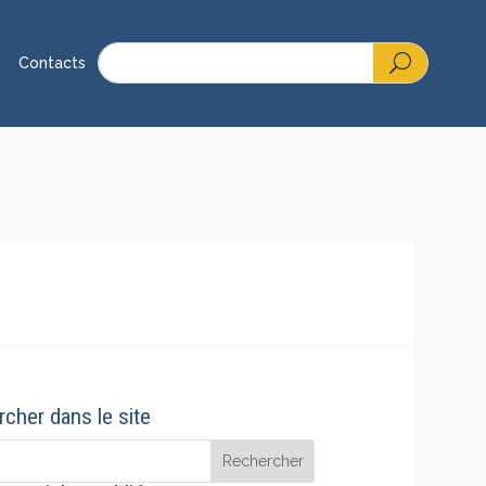
Contacts
cher dans le site