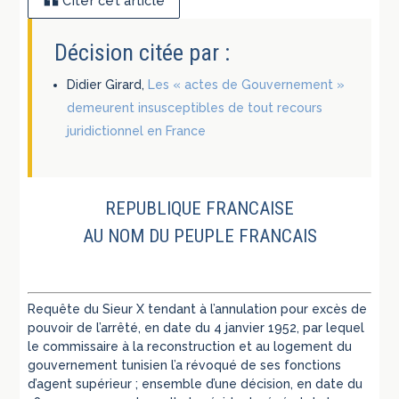
Citer cet article
Décision citée par :
Didier Girard,
Les « actes de Gouvernement »
demeurent insusceptibles de tout recours
juridictionnel en France
REPUBLIQUE FRANCAISE
AU NOM DU PEUPLE FRANCAIS
Requête du Sieur X tendant à l’annulation pour excès de
pouvoir de l’arrêté, en date du 4 janvier 1952, par lequel
le commissaire à la reconstruction et au logement du
gouvernement tunisien l’a révoqué de ses fonctions
d’agent supérieur ; ensemble d’une décision, en date du