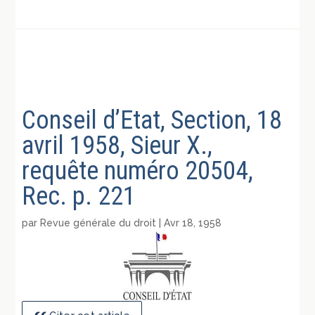
Conseil d’Etat, Section, 18
avril 1958, Sieur X.,
requête numéro 20504,
Rec. p. 221
par
Revue générale du droit
|
Avr 18, 1958