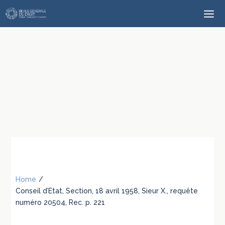
Home
/
Conseil d’Etat, Section, 18 avril 1958, Sieur X., requête
numéro 20504, Rec. p. 221