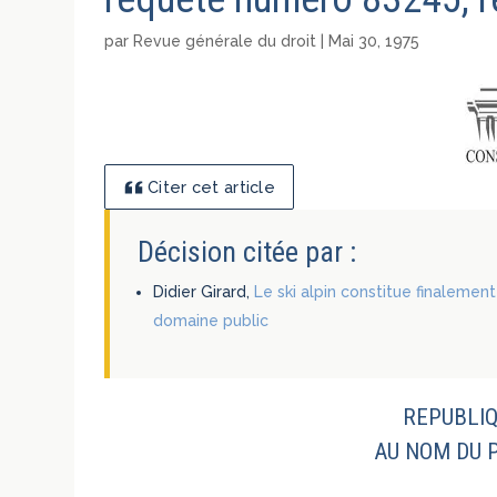
par
Revue générale du droit
|
Mai 30, 1975
Citer cet article
Décision citée par :
Didier Girard,
Le ski alpin constitue finalemen
domaine public
REPUBLIQ
AU NOM DU 