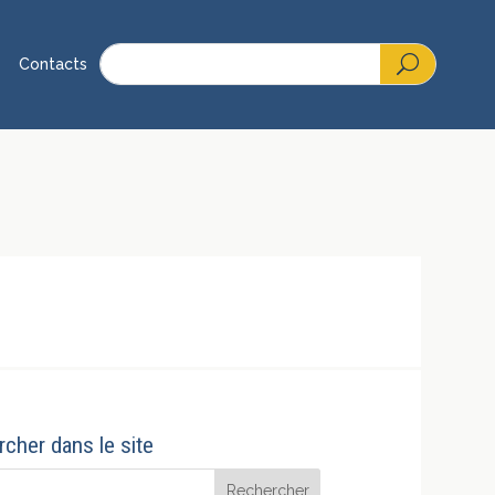
Contacts
cher dans le site