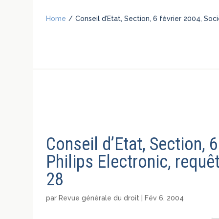
Home
/
Conseil d’Etat, Section, 6 février 2004, Soc
Conseil d’Etat, Section, 
Philips Electronic, requ
28
par
Revue générale du droit
|
Fév 6, 2004