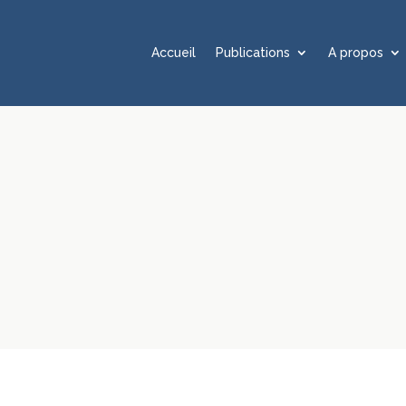
Accueil
Publications
A propos