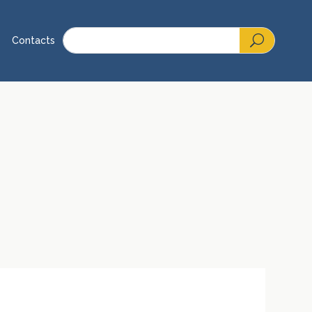
Contacts