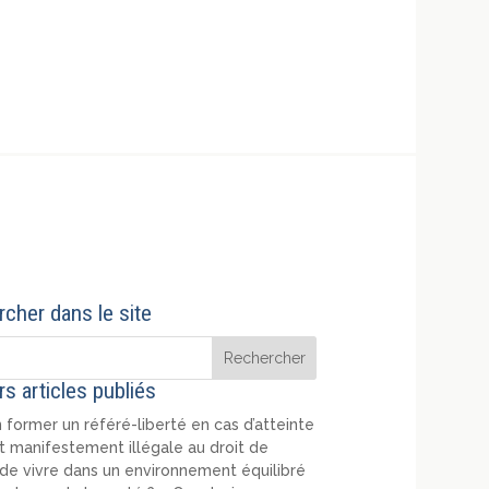
cher dans le site
rs articles publiés
 former un référé-liberté en cas d’atteinte
t manifestement illégale au droit de
de vivre dans un environnement équilibré