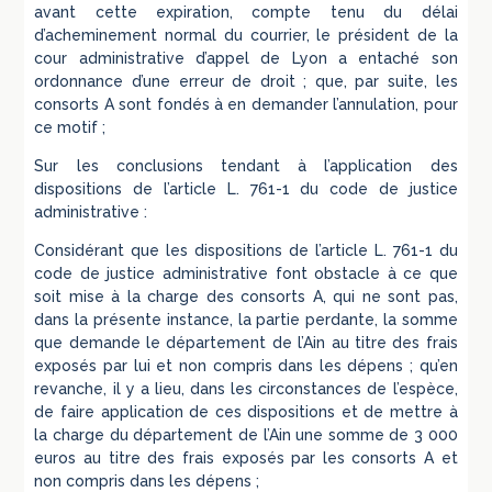
avant cette expiration, compte tenu du délai
d’acheminement normal du courrier, le président de la
cour administrative d’appel de Lyon a entaché son
ordonnance d’une erreur de droit ; que, par suite, les
consorts A sont fondés à en demander l’annulation, pour
ce motif ;
Sur les conclusions tendant à l’application des
dispositions de l’article L. 761-1 du code de justice
administrative :
Considérant que les dispositions de l’article L. 761-1 du
code de justice administrative font obstacle à ce que
soit mise à la charge des consorts A, qui ne sont pas,
dans la présente instance, la partie perdante, la somme
que demande le département de l’Ain au titre des frais
exposés par lui et non compris dans les dépens ; qu’en
revanche, il y a lieu, dans les circonstances de l’espèce,
de faire application de ces dispositions et de mettre à
la charge du département de l’Ain une somme de 3 000
euros au titre des frais exposés par les consorts A et
non compris dans les dépens ;