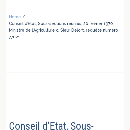
Home
/
Conseil d’Etat, Sous-sections réunies, 20 février 1970,
Ministre de l’Agriculture c. Sieur Delort, requête numéro
77021
Conseil d’Etat, Sous-