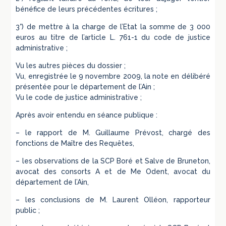
bénéfice de leurs précédentes écritures ;
3°) de mettre à la charge de l’Etat la somme de 3 000
euros au titre de l’article L. 761-1 du code de justice
administrative ;
Vu les autres pièces du dossier ;
Vu, enregistrée le 9 novembre 2009, la note en délibéré
présentée pour le département de l’Ain ;
Vu le code de justice administrative ;
Après avoir entendu en séance publique :
– le rapport de M. Guillaume Prévost, chargé des
fonctions de Maître des Requêtes,
– les observations de la SCP Boré et Salve de Bruneton,
avocat des consorts A et de Me Odent, avocat du
département de l’Ain,
– les conclusions de M. Laurent Olléon, rapporteur
public ;