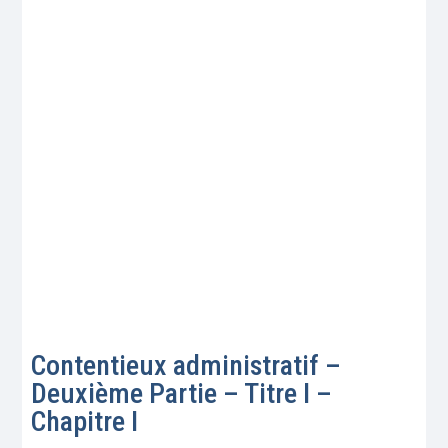
Contentieux administratif –
Deuxième Partie – Titre I –
Chapitre I