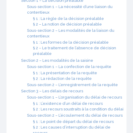
Section 1 – La décision préalable
Sous-section 1 – La nécessité d’une liaison du
contentieux
§ 1 : La règle de la décision préalable
§ 2 – La notion de décision préalable
Sous-section 2 – Les modalités de la liaison du
contentieux
§ 1 : Les formes de la décision préalable
§ 2 – Le traitement de l’absence de décision
préalable
Section 2 – Les modalités de la saisine
Sous-section 1 – La confection de la requête
§ 1 : La présentation de la requête
§ 2 : La rédaction de la requête
Sous-section 2 – L’enregistrement de la requête
Section 3 – Les délais de recours
Sous-section 1 – L’organisation du délai de recours
§ 1 : L’existence d’un délai de recours
§ 2 : Les recours soustraits à la condition du délai
Sous-section 2 – L’écoulement du délai de recours
§ 1 : Le point de départ du délai de recours
§ 2 : Les causes d’interruption du délai de
recours