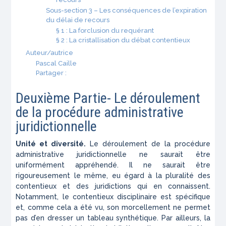
Sous-section 3 – Les conséquences de l’expiration
du délai de recours
§ 1 : La forclusion du requérant
§ 2 : La cristallisation du débat contentieux
Auteur/autrice
Pascal Caille
Partager :
Deuxième Partie- Le déroulement
de la procédure administrative
juridictionnelle
Unité et diversité.
Le déroulement de la procédure
administrative juridictionnelle ne saurait être
uniformément appréhendé. Il ne saurait être
rigoureusement le même, eu égard à la pluralité des
contentieux et des juridictions qui en connaissent.
Notamment, le contentieux disciplinaire est spécifique
et, comme cela a été vu, son morcellement ne permet
pas d’en dresser un tableau synthétique. Par ailleurs, la