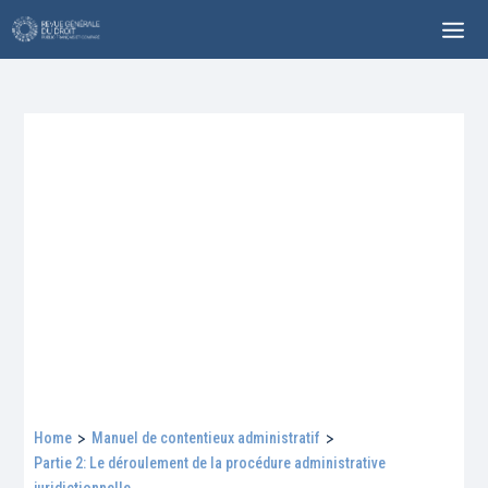
Home
>
Manuel de contentieux administratif
>
Partie 2: Le déroulement de la procédure administrative
juridictionnelle