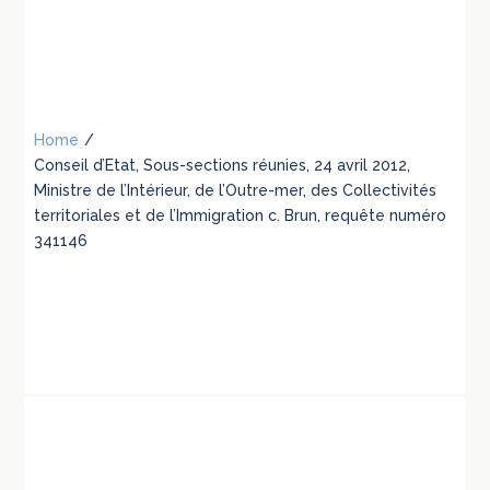
Home
/
Conseil d’Etat, Sous-sections réunies, 24 avril 2012,
Ministre de l’Intérieur, de l’Outre-mer, des Collectivités
territoriales et de l’Immigration c. Brun, requête numéro
341146