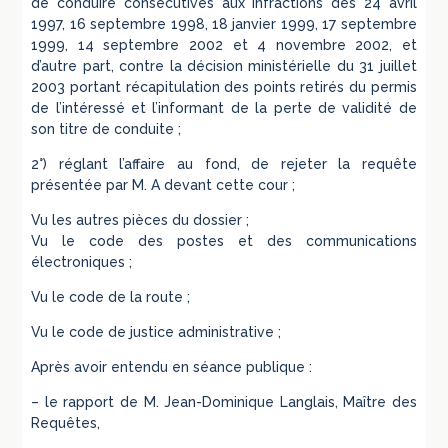
de conduire consécutives aux infractions des 24 avril
1997, 16 septembre 1998, 18 janvier 1999, 17 septembre
1999, 14 septembre 2002 et 4 novembre 2002, et
d’autre part, contre la décision ministérielle du 31 juillet
2003 portant récapitulation des points retirés du permis
de l’intéressé et l’informant de la perte de validité de
son titre de conduite ;
2°) réglant l’affaire au fond, de rejeter la requête
présentée par M. A devant cette cour ;
Vu les autres pièces du dossier ;
Vu le code des postes et des communications
électroniques ;
Vu le code de la route ;
Vu le code de justice administrative ;
Après avoir entendu en séance publique :
– le rapport de M. Jean-Dominique Langlais, Maître des
Requêtes,