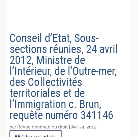
Conseil d’Etat, Sous-
sections réunies, 24 avril
2012, Ministre de
l’Intérieur, de l’Outre-mer,
des Collectivités
territoriales et de
l’Immigration c. Brun,
requête numéro 341146
par
Revue générale du droit
|
Avr 24, 2012
Citer cet article