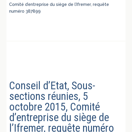
Comité d’entreprise du siège de l’Ifremer, requête
numéro 387899
Conseil d’Etat, Sous-
sections réunies, 5
octobre 2015, Comité
d’entreprise du siège de
l’Ifremer, requête numéro