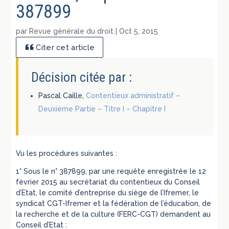
387899
par
Revue générale du droit
|
Oct 5, 2015
Citer cet article
Décision citée par :
Pascal Caille,
Contentieux administratif –
Deuxième Partie – Titre I – Chapitre I
Vu les procédures suivantes :
1° Sous le n° 387899, par une requête enregistrée le 12
février 2015 au secrétariat du contentieux du Conseil
d’Etat, le comité d’entreprise du siège de l’Ifremer, le
syndicat CGT-Ifremer et la fédération de l’éducation, de
la recherche et de la culture (FERC-CGT) demandent au
Conseil d’Etat :