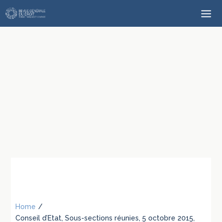
Home
/
Conseil d’Etat, Sous-sections réunies, 5 octobre 2015,