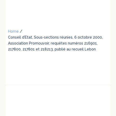
Home
/
Conseil d’Etat, Sous-sections réunies, 6 octobre 2000,
Association Promouvoir, requêtes numéros 216901,
217800, 217801 et 218213, publié au recueil Lebon