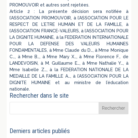
PROMOUVOIR et autres sont rejetées.
Article 2 : La présente décision sera notifiée à
l’ASSOCIATION PROMOUVOIR, à l’ASSOCIATION POUR LE
RESPECT DE L’ETRE HUMAIN ET DE LA FAMILLE, à
l’ASSOCIATION FRANCE-VALEURS, à l’ASSOCIATION POUR
LA DIGNITE HUMAINE, à la FEDERATION INTERNATIONALE
POUR LA DEFENSE DES VALEURS HUMAINES
FONDAMENTALES, à Mme Claude du D…, à Mme Monique
C…, à Mme B…, à Mme Mary X…, à Mme Florence F… de
LANDEVOISIN, à M. Guillaume E…, à Mme Nathalie Y…, à
Mme Isabelle Z…, à la FEDERATION NATIONALE DE LA
MEDAILLE DE LA FAMILLE A…, à l’ASSOCIATION POUR LA
DIGNITE HUMAINE et au ministre de l’éducation
nationale.
Rechercher dans le site
Derniers articles publiés