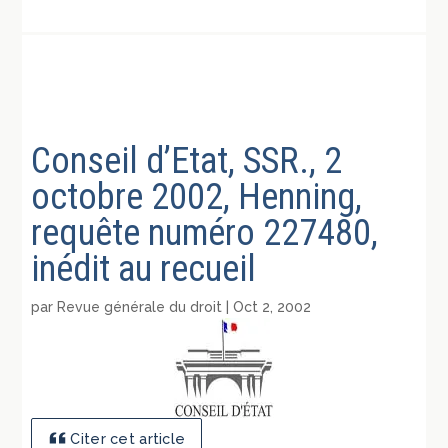
Conseil d’Etat, SSR., 2
octobre 2002, Henning,
requête numéro 227480,
inédit au recueil
par
Revue générale du droit
|
Oct 2, 2002
Citer cet article