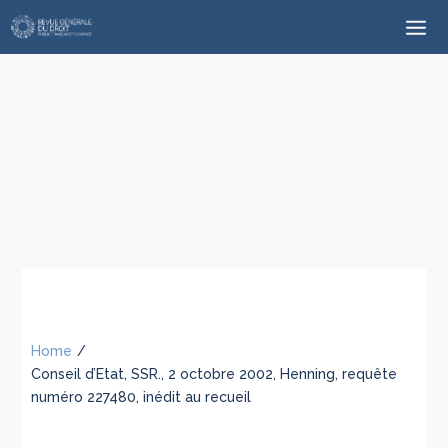
Home
/
Conseil d’Etat, SSR., 2 octobre 2002, Henning, requête
numéro 227480, inédit au recueil