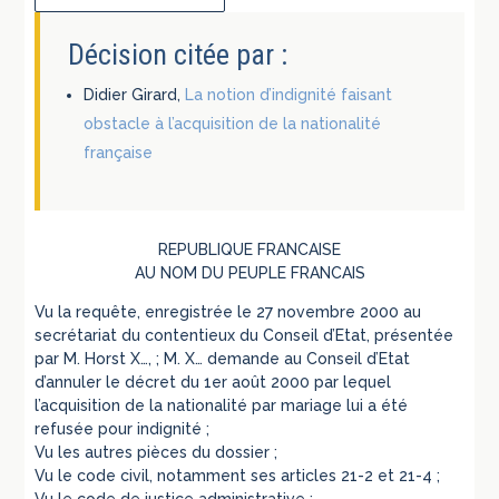
Décision citée par :
Didier Girard,
La notion d’indignité faisant
obstacle à l’acquisition de la nationalité
française
REPUBLIQUE FRANCAISE
AU NOM DU PEUPLE FRANCAIS
Vu la requête, enregistrée le 27 novembre 2000 au
secrétariat du contentieux du Conseil d’Etat, présentée
par M. Horst X…, ; M. X… demande au Conseil d’Etat
d’annuler le décret du 1er août 2000 par lequel
l’acquisition de la nationalité par mariage lui a été
refusée pour indignité ;
Vu les autres pièces du dossier ;
Vu le code civil, notamment ses articles 21-2 et 21-4 ;