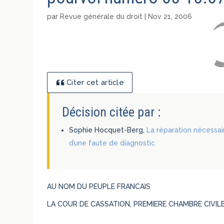
par
Revue générale du droit
|
Nov 21, 2006
Citer cet article
Décision citée par :
Sophie Hocquet-Berg,
La réparation nécessai
d’une faute de diagnostic
AU NOM DU PEUPLE FRANCAIS
LA COUR DE CASSATION, PREMIERE CHAMBRE CIVILE, a 