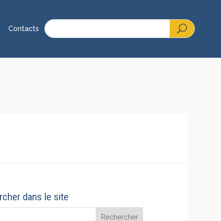
Contacts
cher dans le site