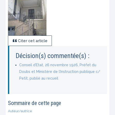
Citer cet article
Décision(s) commentée(s) :
Conseil d’Etat, 26 novembre 1926, Préfet du
Doubs et Ministère de l’Instruction publique c/
Petit, publié au recueil
Sommaire de cette page
Auteur/autrice