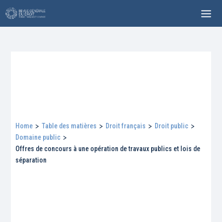
Home
>
Table des matières
>
Droit français
>
Droit public
>
Domaine public
>
Offres de concours à une opération de travaux publics et lois de
séparation