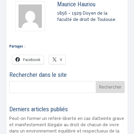
Maurice Hauriou
1856 – 1929 Doyen de la
faculté de droit de Toulouse
Partager :
Facebook
X
Rechercher dans le site
Derniers articles publiés
Peut-on former un référé-liberté en cas d’atteinte grave
et manifestement illégale au droit de chacun de vivre
dans un environnement équilibré et respectueux de la