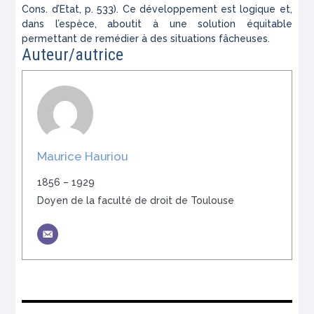
Cons. d’Etat,
p. 533). Ce développement est logique et,
dans l’espèce, aboutit à une solution équitable
permettant de remédier à des situations fâcheuses.
Auteur/autrice
Maurice Hauriou
1856 – 1929
Doyen de la faculté de droit de Toulouse