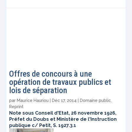
Offres de concours à une
opération de travaux publics et
lois de séparation
par
Maurice Hauriou
|
Déc 17, 2014
|
Domaine public
,
Reprint
Note sous Conseil d'Etat, 26 novembre 1926,
Préfet du Doubs et Ministère de l'Instruction
publique c/ Petit, S. 1927.3.1