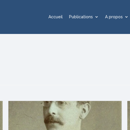
Accueil
Publications
A propos