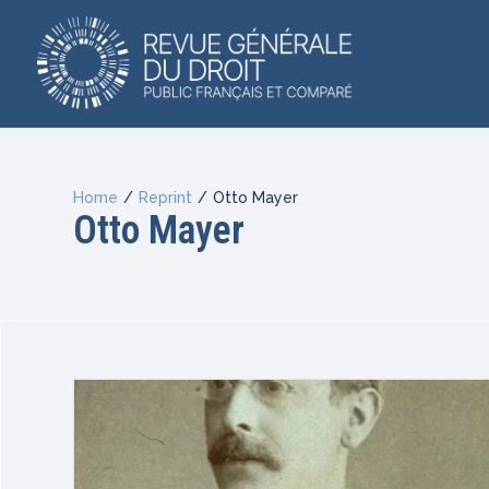
Home
/
Reprint
/
Otto Mayer
Otto Mayer