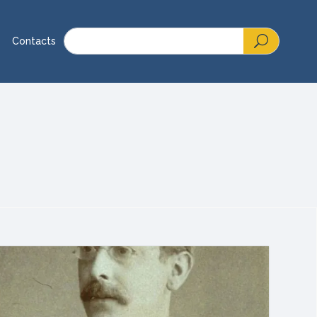
Contacts