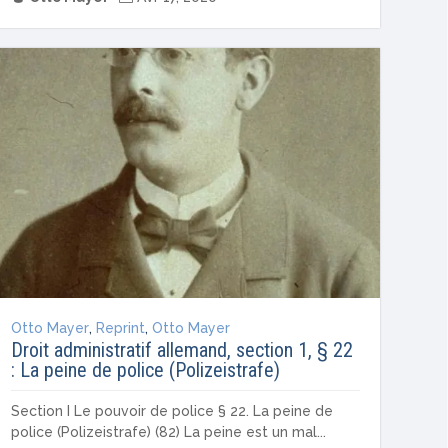
Otto Mayer
,
Reprint
,
Otto Mayer
Droit administratif allemand, section 1, § 22
: La peine de police (Polizeistrafe)
Section I Le pouvoir de police § 22. La peine de
police (Polizeistrafe) (82) La peine est un mal...