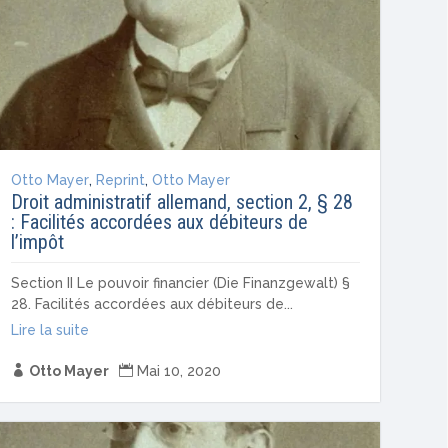
Otto Mayer
,
Reprint
,
Otto Mayer
Droit administratif allemand, section 2, § 28
: Facilités accordées aux débiteurs de
l’impôt
Section II Le pouvoir financier (Die Finanzgewalt) §
28. Facilités accordées aux débiteurs de...
Lire la suite

Otto Mayer

Mai 10, 2020