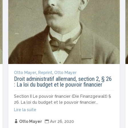
Otto Mayer
,
Reprint
,
Otto Mayer
Droit administratif allemand, section 2, § 26
: La loi du budget et le pouvoir financier
Section II Le pouvoir financier (Die Finanzgewalt) §
26. La loi du budget et le pouvoir financier...
Lire la suite

Otto Mayer

Avr 26, 2020