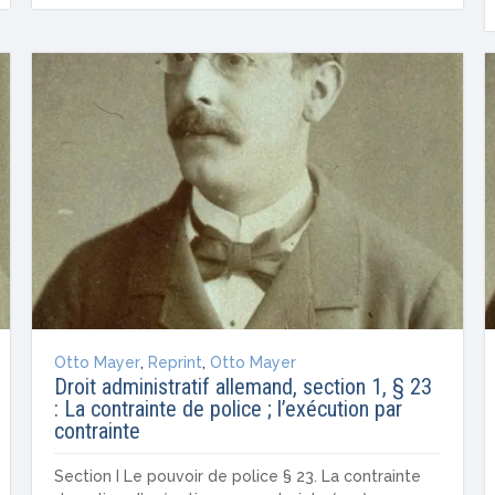
Otto Mayer
,
Reprint
,
Otto Mayer
Droit administratif allemand, section 1, § 23
: La contrainte de police ; l’exécution par
contrainte
Section I Le pouvoir de police § 23. La contrainte