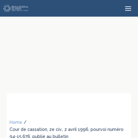
Home
/
Cour de cassation, 2e civ., 2 avril 1996, pourvoi numéro
94-15.676, publié au bulletin