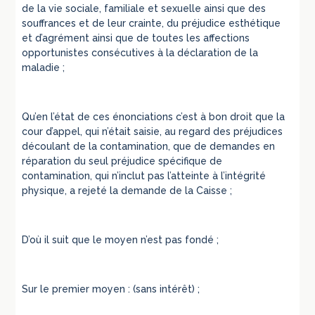
de la vie sociale, familiale et sexuelle ainsi que des
souffrances et de leur crainte, du préjudice esthétique
et d’agrément ainsi que de toutes les affections
opportunistes consécutives à la déclaration de la
maladie ;
Qu’en l’état de ces énonciations c’est à bon droit que la
cour d’appel, qui n’était saisie, au regard des préjudices
découlant de la contamination, que de demandes en
réparation du seul préjudice spécifique de
contamination, qui n’inclut pas l’atteinte à l’intégrité
physique, a rejeté la demande de la Caisse ;
D’où il suit que le moyen n’est pas fondé ;
Sur le premier moyen : (sans intérêt) ;