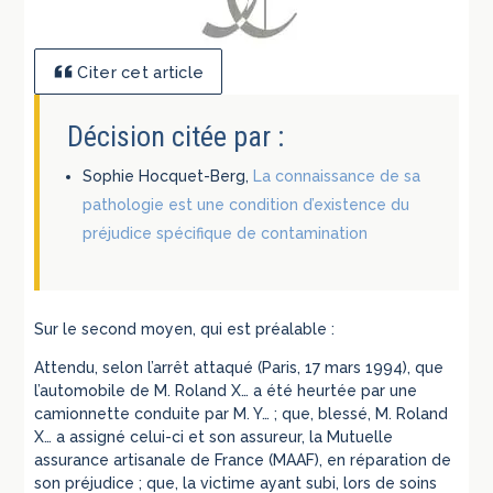
Citer cet article
Décision citée par :
Sophie Hocquet-Berg,
La connaissance de sa
pathologie est une condition d’existence du
préjudice spécifique de contamination
Sur le second moyen, qui est préalable :
Attendu, selon l’arrêt attaqué (Paris, 17 mars 1994), que
l’automobile de M. Roland X… a été heurtée par une
camionnette conduite par M. Y… ; que, blessé, M. Roland
X… a assigné celui-ci et son assureur, la Mutuelle
assurance artisanale de France (MAAF), en réparation de
son préjudice ; que, la victime ayant subi, lors de soins