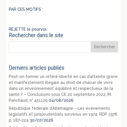
PAR CES MOTIFS :
REJETTE le pourvoi.
Rechercher dans le site
Derniers articles publiés
Peut-on former un référé-liberté en cas d’atteinte grave
et manifestement illégale au droit de chacun de vivre
dans un environnement équilibré et respectueux de la
santé ? – Conclusions sous CE 20 septembre 2022, M.
Panchaud, n° 451129
04/08/2026
République fédérale d’Allemagne – Les évènements
législatifs et jurisprudentiels survenus en 1974: RDP 1976
p. 187-224
30/07/2026