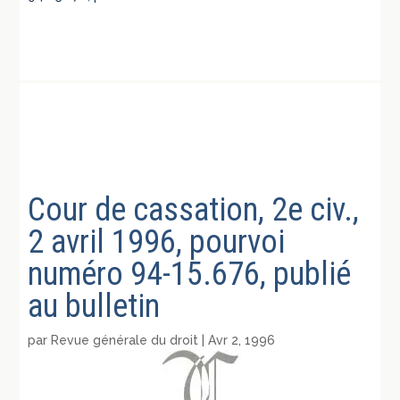
Cour de cassation, 2e civ.,
2 avril 1996, pourvoi
numéro 94-15.676, publié
au bulletin
par
Revue générale du droit
|
Avr 2, 1996