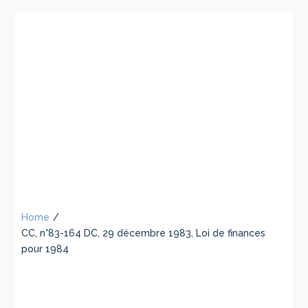
Home
/
CC, n°83-164 DC, 29 décembre 1983, Loi de finances
pour 1984