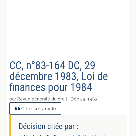
CC, n°83-164 DC, 29
décembre 1983, Loi de
finances pour 1984
par
Revue générale du droit
|
Déc 29, 1983
Citer cet article
Décision citée par :