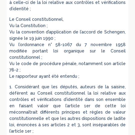
à celle-ci de la loi relative aux contrôles et vérifications
d’identité ;
Le Conseil constitutionnel,
Vu la Constitution ;
Vu la convention d’application de l’accord de Schengen,
signée le 19 juin 1990 ;
Vu l’ordonnance n° 58-1067 du 7 novembre 1958
modifiée portant loi organique sur le Conseil
constitutionnel ;
Vu le code de procédure pénale, notamment son article
78-2 ;
Le rapporteur ayant été entendu ;
1. Considérant que les députés, auteurs de la saisine,
défèrent au Conseil constitutionnel la loi relative aux
contrôles et vérifications d’identité dans son ensemble
en faisant valoir que l’article 1er de cette loi
méconnaîtrait différents principes et règles de valeur
constitutionnelle et que les autres dispositions de ladite
loi, énoncées à ses articles 2 et 3, sont inséparables de
l’article 1er ;