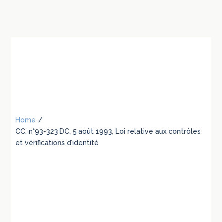
Home
/
CC, n°93-323 DC, 5 août 1993, Loi relative aux contrôles
et vérifications d’identité