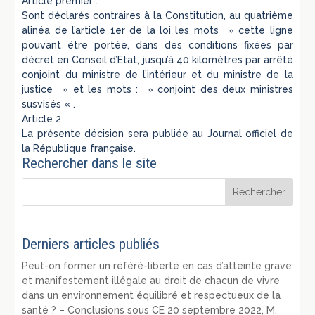
Article premier :
Sont déclarés contraires à la Constitution, au quatrième
alinéa de l’article 1er de la loi les mots » cette ligne
pouvant être portée, dans des conditions fixées par
décret en Conseil d’Etat, jusqu’à 40 kilomètres par arrêté
conjoint du ministre de l’intérieur et du ministre de la
justice » et les mots : » conjoint des deux ministres
susvisés « .
Article 2 :
La présente décision sera publiée au Journal officiel de
la République française.
Rechercher dans le site
Derniers articles publiés
Peut-on former un référé-liberté en cas d’atteinte grave
et manifestement illégale au droit de chacun de vivre
dans un environnement équilibré et respectueux de la
santé ? – Conclusions sous CE 20 septembre 2022, M.