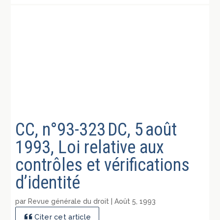
CC, n°93-323 DC, 5 août
1993, Loi relative aux
contrôles et vérifications
d’identité
par
Revue générale du droit
|
Août 5, 1993
Citer cet article