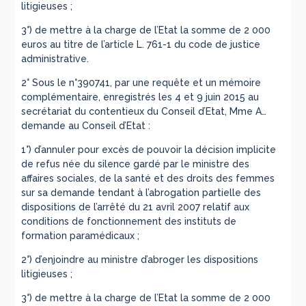
litigieuses ;
3°) de mettre à la charge de l’Etat la somme de 2 000
euros au titre de l’article L. 761-1 du code de justice
administrative.
2° Sous le n°390741, par une requête et un mémoire
complémentaire, enregistrés les 4 et 9 juin 2015 au
secrétariat du contentieux du Conseil d’Etat, Mme A…
demande au Conseil d’Etat :
1°) d’annuler pour excès de pouvoir la décision implicite
de refus née du silence gardé par le ministre des
affaires sociales, de la santé et des droits des femmes
sur sa demande tendant à l’abrogation partielle des
dispositions de l’arrêté du 21 avril 2007 relatif aux
conditions de fonctionnement des instituts de
formation paramédicaux ;
2°) d’enjoindre au ministre d’abroger les dispositions
litigieuses ;
3°) de mettre à la charge de l’Etat la somme de 2 000