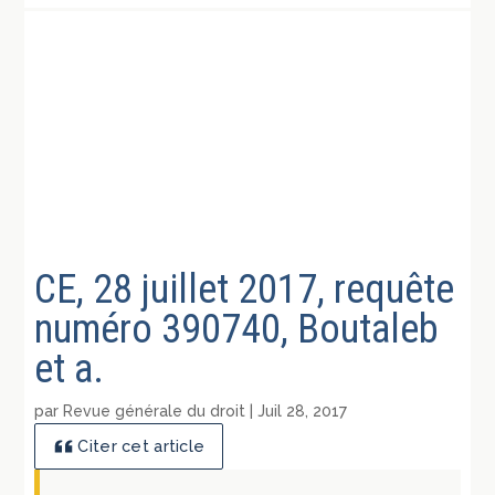
CE, 28 juillet 2017, requête
numéro 390740, Boutaleb
et a.
par
Revue générale du droit
|
Juil 28, 2017
Citer cet article