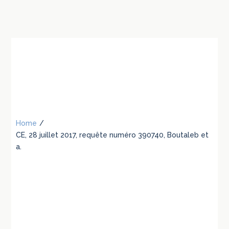
Home
/
CE, 28 juillet 2017, requête numéro 390740, Boutaleb et
a.