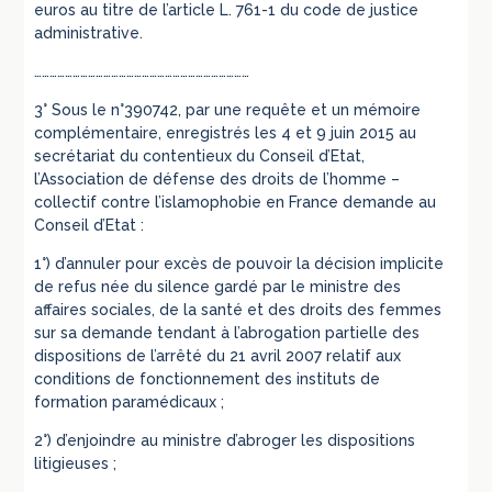
euros au titre de l’article L. 761-1 du code de justice
administrative.
…………………………………………………………………………
3° Sous le n°390742, par une requête et un mémoire
complémentaire, enregistrés les 4 et 9 juin 2015 au
secrétariat du contentieux du Conseil d’Etat,
l’Association de défense des droits de l’homme –
collectif contre l’islamophobie en France demande au
Conseil d’Etat :
1°) d’annuler pour excès de pouvoir la décision implicite
de refus née du silence gardé par le ministre des
affaires sociales, de la santé et des droits des femmes
sur sa demande tendant à l’abrogation partielle des
dispositions de l’arrêté du 21 avril 2007 relatif aux
conditions de fonctionnement des instituts de
formation paramédicaux ;
2°) d’enjoindre au ministre d’abroger les dispositions
litigieuses ;