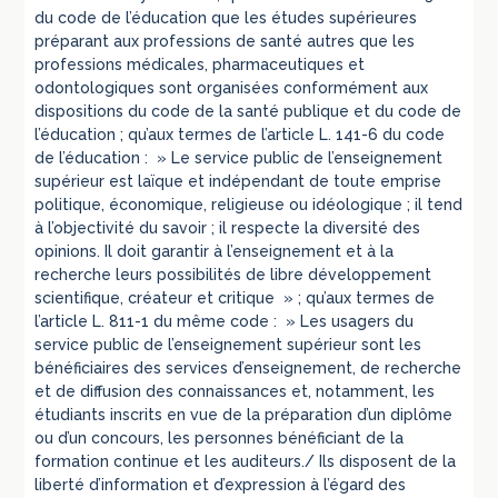
du code de l’éducation que les études supérieures
préparant aux professions de santé autres que les
professions médicales, pharmaceutiques et
odontologiques sont organisées conformément aux
dispositions du code de la santé publique et du code de
l’éducation ; qu’aux termes de l’article L. 141-6 du code
de l’éducation : » Le service public de l’enseignement
supérieur est laïque et indépendant de toute emprise
politique, économique, religieuse ou idéologique ; il tend
à l’objectivité du savoir ; il respecte la diversité des
opinions. Il doit garantir à l’enseignement et à la
recherche leurs possibilités de libre développement
scientifique, créateur et critique » ; qu’aux termes de
l’article L. 811-1 du même code : » Les usagers du
service public de l’enseignement supérieur sont les
bénéficiaires des services d’enseignement, de recherche
et de diffusion des connaissances et, notamment, les
étudiants inscrits en vue de la préparation d’un diplôme
ou d’un concours, les personnes bénéficiant de la
formation continue et les auditeurs./ Ils disposent de la
liberté d’information et d’expression à l’égard des