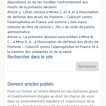
dispositions ou de les modifier conformément aux
motifs de la présente décision.
Article 3 : L’Etat versera à Mmes C…et A…et à l’Association
de défense des droits de l’homme – Collectif contre
l’islamophobie en France une somme 1 000 euros
chacune au titre de l’article L. 761-1 du code de justice
administrative.
Article 4 : La présente décision sera notifiée à Mme B…
C…, à Mme D…A…, à l’Association de défense des droits de
l’homme – Collectif contre l’islamophobie en France et à
la ministre des solidarités et de la santé.
Rechercher dans le site
Derniers articles publiés
Peut-on former un référé-liberté en cas d’atteinte grave
et manifestement illégale au droit de chacun de vivre
dans un environnement équilibré et respectueux de la