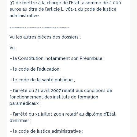
3°) de mettre à la charge de l’Etat la somme de 2 000
euros au titre de l’article L. 761-1 du code de justice
administrative.
…………………………………………………………………………
Vu les autres pièces des dossiers ;
Vu :
– la Constitution, notamment son Préambule ;
– le code de l’éducation ;
– le code de la santé publique ;
– l’arrêté du 21 avril 2007 relatif aux conditions de
fonctionnement des instituts de formation
paramédicaux ;
– l’arrêté du 31 juillet 2009 relatif au diplôme d’Etat
d’infirmier ;
– le code de justice administrative ;