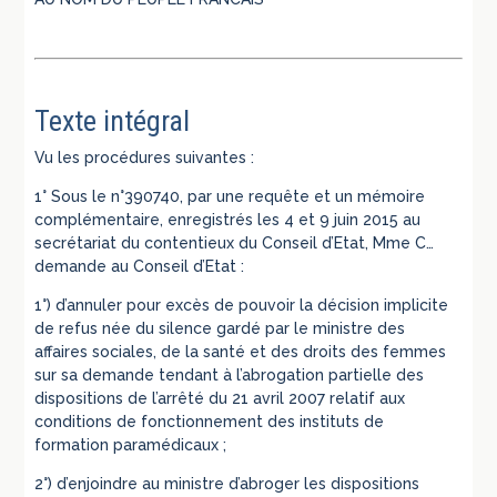
Texte intégral
Vu les procédures suivantes :
1° Sous le n°390740, par une requête et un mémoire
complémentaire, enregistrés les 4 et 9 juin 2015 au
secrétariat du contentieux du Conseil d’Etat, Mme C…
demande au Conseil d’Etat :
1°) d’annuler pour excès de pouvoir la décision implicite
de refus née du silence gardé par le ministre des
affaires sociales, de la santé et des droits des femmes
sur sa demande tendant à l’abrogation partielle des
dispositions de l’arrêté du 21 avril 2007 relatif aux
conditions de fonctionnement des instituts de
formation paramédicaux ;
2°) d’enjoindre au ministre d’abroger les dispositions