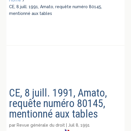
CE, 8 juill. 1991, Amato, requête numéro 80145,
mentionné aux tables
CE, 8 juill. 1991, Amato,
requête numéro 80145,
mentionné aux tables
par
Revue générale du droit
|
Juil 8, 1991