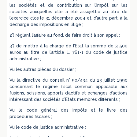
les sociétés et de contribution sur l’impôt sur les
sociétés auxquelles elle a été assujettie au titre de
l’exercice clos le 31 décembre 2004 et, d’autre part, à la
décharge des impositions en litige ;
2°) réglant l’affaire au fond, de faire droit à son appel ;
3°) de mettre à la charge de l’Etat la somme de 3 500
euros au titre de l’article L. 761-1 du code de justice
administrative ;
Vu les autres pièces du dossier ;
Vu la directive du conseil n° 90/434 du 23 juillet 1990
concernant le régime fiscal commun applicable aux
fusions, scissions, apports d’actifs et échanges d’actions
intéressant des sociétés d’Etats membres différents ;
Vu le code général des impôts et le livre des
procédures fiscales ;
Vu le code de justice administrative ;