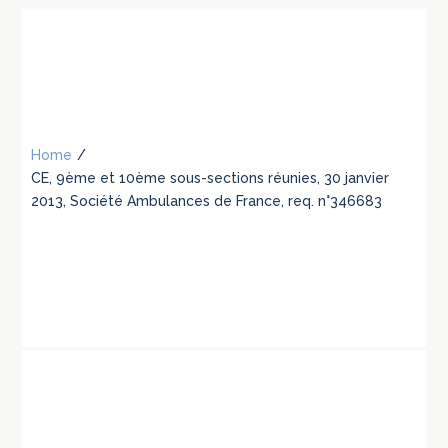
Home
/
CE, 9ème et 10ème sous-sections réunies, 30 janvier
2013, Société Ambulances de France, req. n°346683