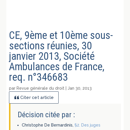
CE, 9ème et 10ème sous-
sections réunies, 30
janvier 2013, Société
Ambulances de France,
req. n°346683
par
Revue générale du droit
|
Jan 30, 2013
Citer cet article
Décision citée par :
Christophe De Bernardinis,
§2. Des juges