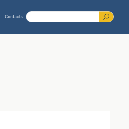
Contacts