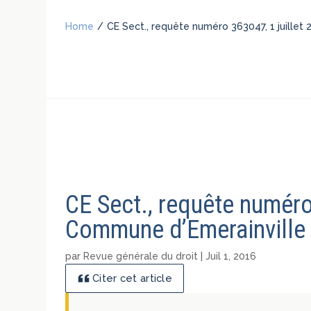
Home
/
CE Sect., requête numéro 363047, 1 juillet
CE Sect., requête numéro 
Commune d’Emerainville
par
Revue générale du droit
|
Juil 1, 2016
Citer cet article