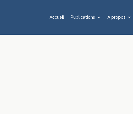
Accueil
Publications
A propos