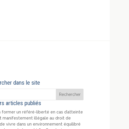
cher dans le site
rs articles publiés
 former un référé-liberté en cas d’atteinte
t manifestement illégale au droit de
de vivre dans un environnement équilibré