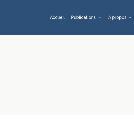
Accueil
Publications
A propos