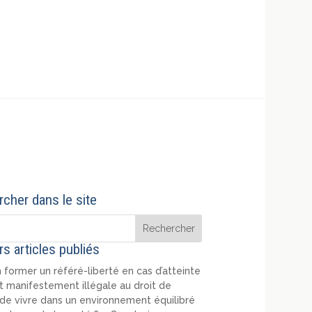
cher dans le site
rs articles publiés
 former un référé-liberté en cas d’atteinte
t manifestement illégale au droit de
de vivre dans un environnement équilibré