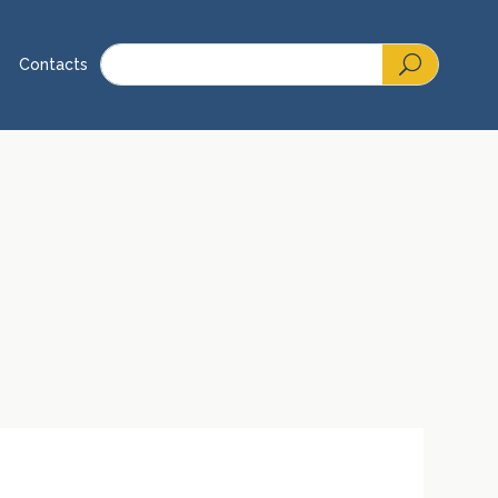
Contacts