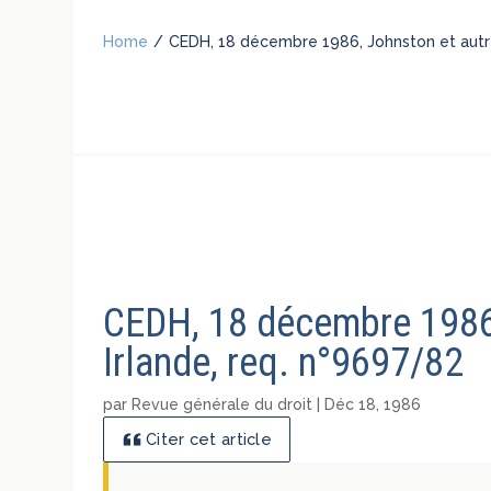
Home
/
CEDH, 18 décembre 1986, Johnston et autre
CEDH, 18 décembre 1986,
Irlande, req. n°9697/82
par
Revue générale du droit
|
Déc 18, 1986
Citer cet article