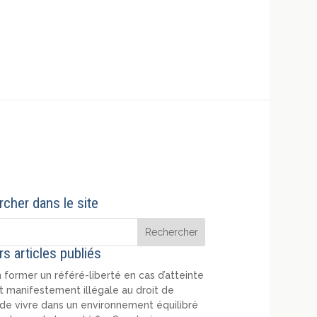
cher dans le site
rs articles publiés
 former un référé-liberté en cas d’atteinte
t manifestement illégale au droit de
de vivre dans un environnement équilibré