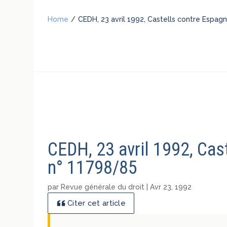
Home
/
CEDH, 23 avril 1992, Castells contre Espagn
CEDH, 23 avril 1992, Cas
n° 11798/85
par
Revue générale du droit
|
Avr 23, 1992
Citer cet article