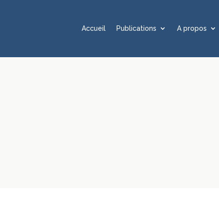
Accueil
Publications
A propos