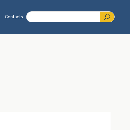
Contacts