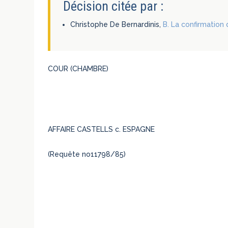
Décision citée par :
Christophe De Bernardinis,
B. La confirmation 
COUR (CHAMBRE)
AFFAIRE CASTELLS c. ESPAGNE
(Requête no11798/85)