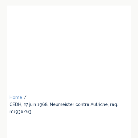
Home
/
CEDH, 27 juin 1968, Neumeister contre Autriche, req.
n°1936/63