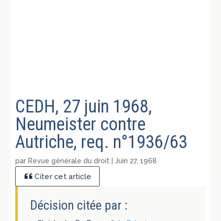
CEDH, 27 juin 1968,
Neumeister contre
Autriche, req. n°1936/63
par
Revue générale du droit
|
Juin 27, 1968
Citer cet article
Décision citée par :