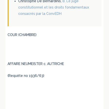
Christophe De Bernardinis,
B. Le juge
constitutionnel et les droits fondamentaux
consacrés par la ConvEDH
COUR (CHAMBRE)
AFFAIRE NEUMEISTER c. AUTRICHE
(Requête no 1936/63)