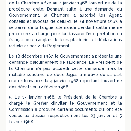
de la Chambre a fixé au 4 janvier 1968 l’ouverture de la
procédure orale. Donnant suite à une demande du
Gouvernement, la Chambre a autorisé les Agent,
conseils et avocats de celui-ci, le 24 novembre 1967, à
se servir de la langue allemande pendant cette même
procédure, à charge pour lui d’assurer l’interprétation en
français ou en anglais de leurs plaidoiries et déclarations
(article 27 par. 2 du Règlement).
Le 18 décembre 1967, le Gouvernement a présenté une
demande d’ajournement de l’audience. Le Président de
la Chambre n’a pas accueilli cette demande mais la
maladie soudaine de deux Juges a motivé de sa part
une ordonnance du 4 janvier 1968 reportant l’ouverture
des débats au 12 février 1968.
5. Le 13 janvier 1968, le Président de la Chambre a
chargé le Greffier d’inviter le Gouvernement et la
Commission à produire certains documents qui ont été
versés au dossier respectivement les 23 janvier et 5
février 1968.