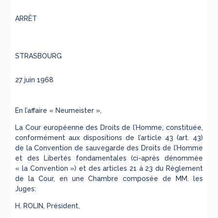
ARRÊT
STRASBOURG
27 juin 1968
En l’affaire « Neumeister »,
La Cour européenne des Droits de l’Homme, constituée,
conformément aux dispositions de l’article 43 (art. 43)
de la Convention de sauvegarde des Droits de l’Homme
et des Libertés fondamentales (ci-après dénommée
« la Convention ») et des articles 21 à 23 du Règlement
de la Cour, en une Chambre composée de MM. les
Juges:
H. ROLIN, Président,