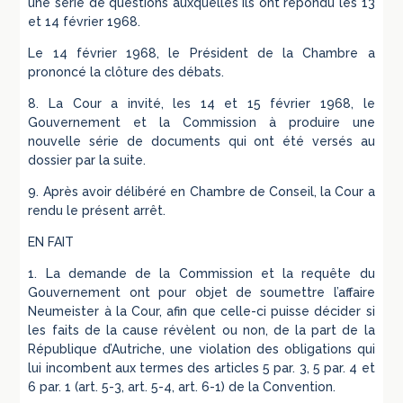
une série de questions auxquelles ils ont répondu les 13
et 14 février 1968.
Le 14 février 1968, le Président de la Chambre a
prononcé la clôture des débats.
8. La Cour a invité, les 14 et 15 février 1968, le
Gouvernement et la Commission à produire une
nouvelle série de documents qui ont été versés au
dossier par la suite.
9. Après avoir délibéré en Chambre de Conseil, la Cour a
rendu le présent arrêt.
EN FAIT
1. La demande de la Commission et la requête du
Gouvernement ont pour objet de soumettre l’affaire
Neumeister à la Cour, afin que celle-ci puisse décider si
les faits de la cause révèlent ou non, de la part de la
République d’Autriche, une violation des obligations qui
lui incombent aux termes des articles 5 par. 3, 5 par. 4 et
6 par. 1 (art. 5-3, art. 5-4, art. 6-1) de la Convention.