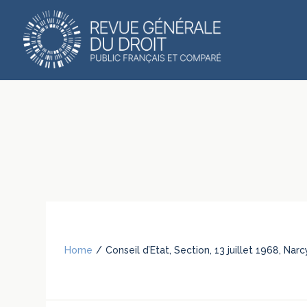
Home
/
Conseil d’Etat, Section, 13 juillet 1968, Na