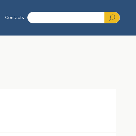
Contacts