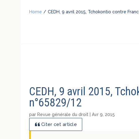
Home
/
CEDH, 9 avril 2015, Tchokontio contre Fran
CEDH, 9 avril 2015, Tcho
n°65829/12
par
Revue générale du droit
|
Avr 9, 2015
Citer cet article