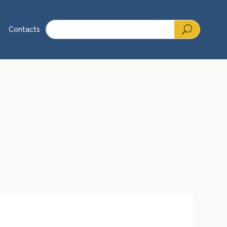
Contacts