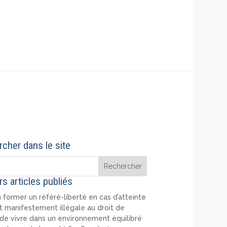
cher dans le site
rs articles publiés
 former un référé-liberté en cas d’atteinte
t manifestement illégale au droit de
de vivre dans un environnement équilibré