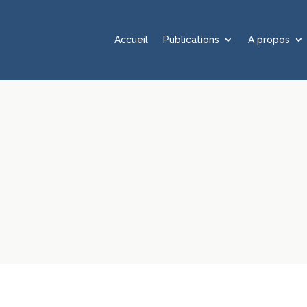
Accueil
Publications
A propos