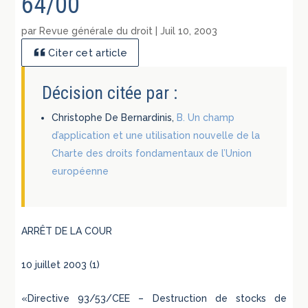
64/00
par
Revue générale du droit
|
Juil 10, 2003
Citer cet article
Décision citée par :
Christophe De Bernardinis,
B. Un champ
d’application et une utilisation nouvelle de la
Charte des droits fondamentaux de l’Union
européenne
ARRÊT DE LA COUR
10 juillet 2003 (1)
«Directive 93/53/CEE – Destruction de stocks de