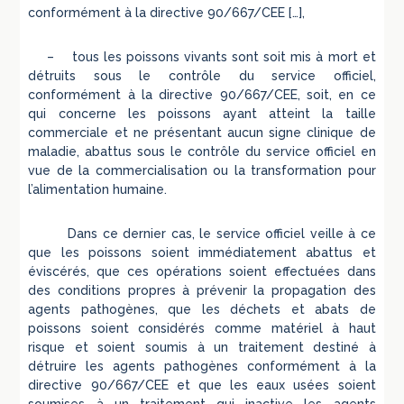
conformément à la directive 90/667/CEE […],
– tous les poissons vivants sont soit mis à mort et
détruits sous le contrôle du service officiel,
conformément à la directive 90/667/CEE, soit, en ce
qui concerne les poissons ayant atteint la taille
commerciale et ne présentant aucun signe clinique de
maladie, abattus sous le contrôle du service officiel en
vue de la commercialisation ou la transformation pour
l’alimentation humaine.
Dans ce dernier cas, le service officiel veille à ce
que les poissons soient immédiatement abattus et
éviscérés, que ces opérations soient effectuées dans
des conditions propres à prévenir la propagation des
agents pathogènes, que les déchets et abats de
poissons soient considérés comme matériel à haut
risque et soient soumis à un traitement destiné à
détruire les agents pathogènes conformément à la
directive 90/667/CEE et que les eaux usées soient