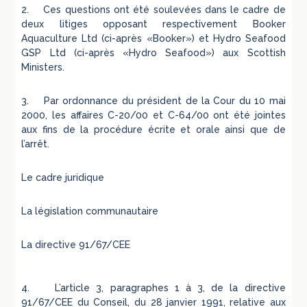
2. Ces questions ont été soulevées dans le cadre de
deux litiges opposant respectivement Booker
Aquaculture Ltd (ci-après «Booker») et Hydro Seafood
GSP Ltd (ci-après «Hydro Seafood») aux Scottish
Ministers.
3. Par ordonnance du président de la Cour du 10 mai
2000, les affaires C-20/00 et C-64/00 ont été jointes
aux fins de la procédure écrite et orale ainsi que de
l’arrêt.
Le cadre juridique
La législation communautaire
La directive 91/67/CEE
4. L’article 3, paragraphes 1 à 3, de la directive
91/67/CEE du Conseil, du 28 janvier 1991, relative aux