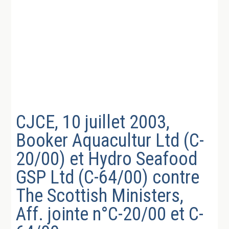
CJCE, 10 juillet 2003,
Booker Aquacultur Ltd (C-
20/00) et Hydro Seafood
GSP Ltd (C-64/00) contre
The Scottish Ministers,
Aff. jointe n°C-20/00 et C-