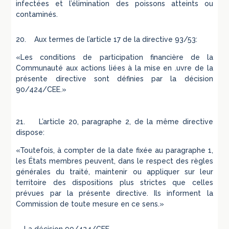
infectées et l’élimination des poissons atteints ou
contaminés.
20. Aux termes de l’article 17 de la directive 93/53:
«Les conditions de participation financière de la
Communauté aux actions liées à la mise en .uvre de la
présente directive sont définies par la décision
90/424/CEE.»
21. L’article 20, paragraphe 2, de la même directive
dispose:
«Toutefois, à compter de la date fixée au paragraphe 1,
les États membres peuvent, dans le respect des règles
générales du traité, maintenir ou appliquer sur leur
territoire des dispositions plus strictes que celles
prévues par la présente directive. Ils informent la
Commission de toute mesure en ce sens.»