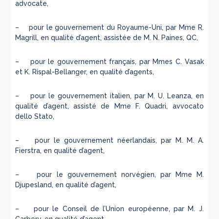
advocate,
– pour le gouvernement du Royaume-Uni, par Mme R.
Magrill, en qualité d’agent, assistée de M. N. Paines, QC,
– pour le gouvernement français, par Mmes C. Vasak
et K. Rispal-Bellanger, en qualité d’agents,
– pour le gouvernement italien, par M. U. Leanza, en
qualité d’agent, assisté de Mme F. Quadri, avvocato
dello Stato,
– pour le gouvernement néerlandais, par M. M. A.
Fierstra, en qualité d’agent,
– pour le gouvernement norvégien, par Mme M.
Djupesland, en qualité d’agent,
– pour le Conseil de l’Union européenne, par M. J.