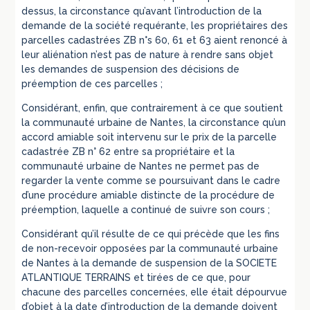
dessus, la circonstance qu’avant l’introduction de la
demande de la société requérante, les propriétaires des
parcelles cadastrées ZB n°s 60, 61 et 63 aient renoncé à
leur aliénation n’est pas de nature à rendre sans objet
les demandes de suspension des décisions de
préemption de ces parcelles ;
Considérant, enfin, que contrairement à ce que soutient
la communauté urbaine de Nantes, la circonstance qu’un
accord amiable soit intervenu sur le prix de la parcelle
cadastrée ZB n° 62 entre sa propriétaire et la
communauté urbaine de Nantes ne permet pas de
regarder la vente comme se poursuivant dans le cadre
d’une procédure amiable distincte de la procédure de
préemption, laquelle a continué de suivre son cours ;
Considérant qu’il résulte de ce qui précède que les fins
de non-recevoir opposées par la communauté urbaine
de Nantes à la demande de suspension de la SOCIETE
ATLANTIQUE TERRAINS et tirées de ce que, pour
chacune des parcelles concernées, elle était dépourvue
d’objet à la date d’introduction de la demande doivent