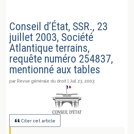
Conseil d’État, SSR., 23
juillet 2003, Société
Atlantique terrains,
requête numéro 254837,
mentionné aux tables
par
Revue générale du droit
|
Juil 23, 2003
Citer cet article