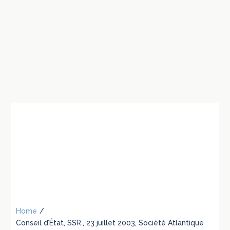
Home
/
Conseil d’État, SSR., 23 juillet 2003, Société Atlantique