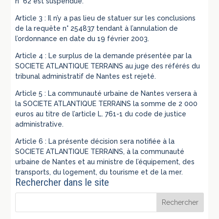
n° 62 est suspendue.
Article 3 : Il n’y a pas lieu de statuer sur les conclusions
de la requête n° 254837 tendant à l’annulation de
l’ordonnance en date du 19 février 2003.
Article 4 : Le surplus de la demande présentée par la
SOCIETE ATLANTIQUE TERRAINS au juge des référés du
tribunal administratif de Nantes est rejeté.
Article 5 : La communauté urbaine de Nantes versera à
la SOCIETE ATLANTIQUE TERRAINS la somme de 2 000
euros au titre de l’article L. 761-1 du code de justice
administrative.
Article 6 : La présente décision sera notifiée à la
SOCIETE ATLANTIQUE TERRAINS, à la communauté
urbaine de Nantes et au ministre de l’équipement, des
transports, du logement, du tourisme et de la mer.
Rechercher dans le site