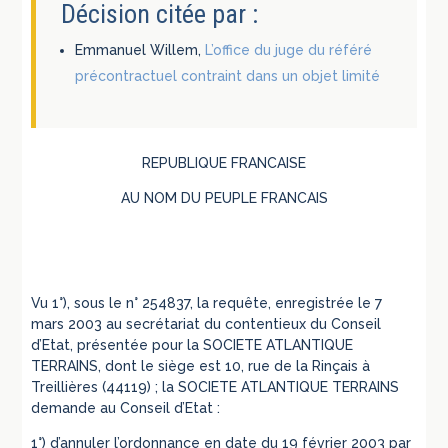
Décision citée par :
Emmanuel Willem,
L’office du juge du référé
précontractuel contraint dans un objet limité
REPUBLIQUE FRANCAISE
AU NOM DU PEUPLE FRANCAIS
Vu 1°), sous le n° 254837, la requête, enregistrée le 7
mars 2003 au secrétariat du contentieux du Conseil
d’Etat, présentée pour la SOCIETE ATLANTIQUE
TERRAINS, dont le siège est 10, rue de la Rinçais à
Treillières (44119) ; la SOCIETE ATLANTIQUE TERRAINS
demande au Conseil d’Etat :
1°) d’annuler l’ordonnance en date du 19 février 2003 par