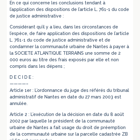
En ce qui concerne les conclusions tendant à
l’application des dispositions de l’article L. 761-1 du code
de justice administrative :
Considérant qu’il y a lieu, dans les circonstances de
l’espèce, de faire application des dispositions de l’article
L. 761-1 du code de justice administrative et de
condamner la communauté urbaine de Nantes à payer à
la SOCIETE ATLANTIQUE TERRAINS une somme de 2
000 euros au titre des frais exposés par elle et non
compris dans les dépens ;
D E C I D E :
————–
Article 1er : L’ordonnance du juge des référés du tribunal
administratif de Nantes en date du 27 mars 2003 est
annulée.
Article 2 : L’exécution de la décision en date du 8 août
2002 par laquelle le président de la communauté
urbaine de Nantes a fait usage du droit de préemption
de la communauté urbaine sur la parcelle cadastrée ZB