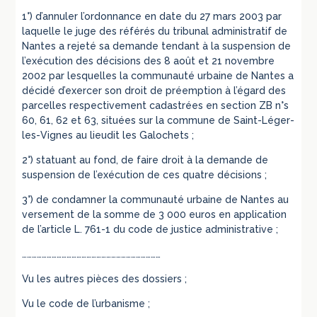
1°) d’annuler l’ordonnance en date du 27 mars 2003 par
laquelle le juge des référés du tribunal administratif de
Nantes a rejeté sa demande tendant à la suspension de
l’exécution des décisions des 8 août et 21 novembre
2002 par lesquelles la communauté urbaine de Nantes a
décidé d’exercer son droit de préemption à l’égard des
parcelles respectivement cadastrées en section ZB n°s
60, 61, 62 et 63, situées sur la commune de Saint-Léger-
les-Vignes au lieudit les Galochets ;
2°) statuant au fond, de faire droit à la demande de
suspension de l’exécution de ces quatre décisions ;
3°) de condamner la communauté urbaine de Nantes au
versement de la somme de 3 000 euros en application
de l’article L. 761-1 du code de justice administrative ;
…………………………………………………………………………
Vu les autres pièces des dossiers ;
Vu le code de l’urbanisme ;