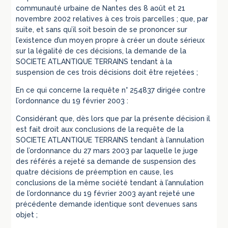
communauté urbaine de Nantes des 8 août et 21
novembre 2002 relatives à ces trois parcelles ; que, par
suite, et sans qu’il soit besoin de se prononcer sur
l’existence d’un moyen propre à créer un doute sérieux
sur la légalité de ces décisions, la demande de la
SOCIETE ATLANTIQUE TERRAINS tendant à la
suspension de ces trois décisions doit être rejetées ;
En ce qui concerne la requête n° 254837 dirigée contre
l’ordonnance du 19 février 2003 :
Considérant que, dès lors que par la présente décision il
est fait droit aux conclusions de la requête de la
SOCIETE ATLANTIQUE TERRAINS tendant à l’annulation
de l’ordonnance du 27 mars 2003 par laquelle le juge
des référés a rejeté sa demande de suspension des
quatre décisions de préemption en cause, les
conclusions de la même société tendant à l’annulation
de l’ordonnance du 19 février 2003 ayant rejeté une
précédente demande identique sont devenues sans
objet ;