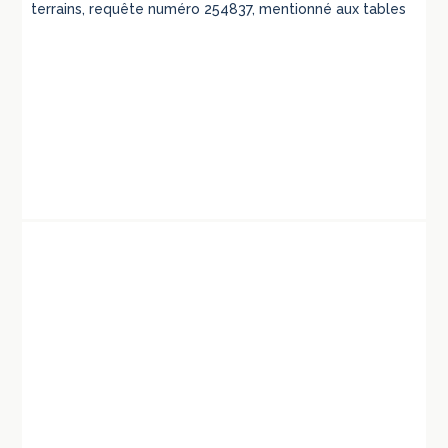
terrains, requête numéro 254837, mentionné aux tables