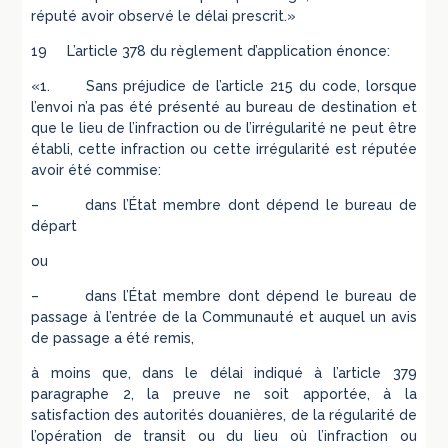
réputé avoir observé le délai prescrit.»
19 L’article 378 du règlement d’application énonce:
«1. Sans préjudice de l’article 215 du code, lorsque
l’envoi n’a pas été présenté au bureau de destination et
que le lieu de l’infraction ou de l’irrégularité ne peut être
établi, cette infraction ou cette irrégularité est réputée
avoir été commise:
– dans l’État membre dont dépend le bureau de
départ
ou
– dans l’État membre dont dépend le bureau de
passage à l’entrée de la Communauté et auquel un avis
de passage a été remis,
à moins que, dans le délai indiqué à l’article 379
paragraphe 2, la preuve ne soit apportée, à la
satisfaction des autorités douanières, de la régularité de
l’opération de transit ou du lieu où l’infraction ou