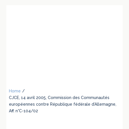
Home
/
CJCE, 14 avril 2005, Commission des Communautés
européennes contre République fédérale d’Allemagne,
Aff. n°C-104/02