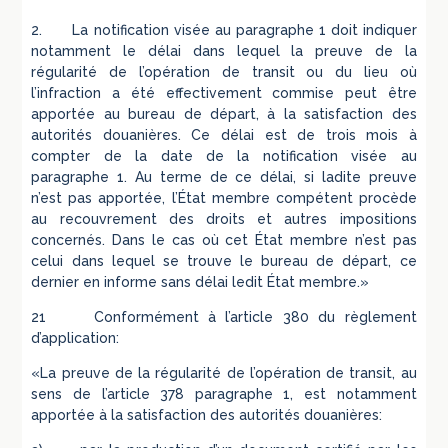
2. La notification visée au paragraphe 1 doit indiquer
notamment le délai dans lequel la preuve de la
régularité de l’opération de transit ou du lieu où
l’infraction a été effectivement commise peut être
apportée au bureau de départ, à la satisfaction des
autorités douanières. Ce délai est de trois mois à
compter de la date de la notification visée au
paragraphe 1. Au terme de ce délai, si ladite preuve
n’est pas apportée, l’État membre compétent procède
au recouvrement des droits et autres impositions
concernés. Dans le cas où cet État membre n’est pas
celui dans lequel se trouve le bureau de départ, ce
dernier en informe sans délai ledit État membre.»
21 Conformément à l’article 380 du règlement
d’application:
«La preuve de la régularité de l’opération de transit, au
sens de l’article 378 paragraphe 1, est notamment
apportée à la satisfaction des autorités douanières: