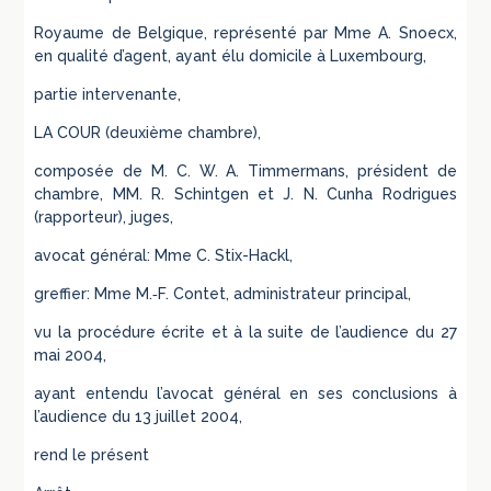
Royaume de Belgique, représenté par Mme A. Snoecx,
en qualité d’agent, ayant élu domicile à Luxembourg,
partie intervenante,
LA COUR (deuxième chambre),
composée de M. C. W. A. Timmermans, président de
chambre, MM. R. Schintgen et J. N. Cunha Rodrigues
(rapporteur), juges,
avocat général: Mme C. Stix-Hackl,
greffier: Mme M.‑F. Contet, administrateur principal,
vu la procédure écrite et à la suite de l’audience du 27
mai 2004,
ayant entendu l’avocat général en ses conclusions à
l’audience du 13 juillet 2004,
rend le présent