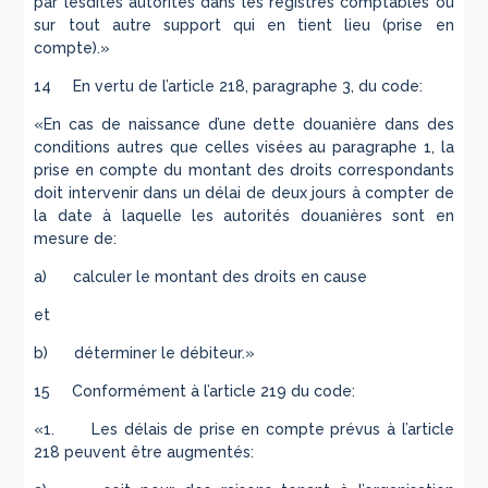
par lesdites autorités dans les registres comptables ou
sur tout autre support qui en tient lieu (prise en
compte).»
14 En vertu de l’article 218, paragraphe 3, du code:
«En cas de naissance d’une dette douanière dans des
conditions autres que celles visées au paragraphe 1, la
prise en compte du montant des droits correspondants
doit intervenir dans un délai de deux jours à compter de
la date à laquelle les autorités douanières sont en
mesure de:
a) calculer le montant des droits en cause
et
b) déterminer le débiteur.»
15 Conformément à l’article 219 du code:
«1. Les délais de prise en compte prévus à l’article
218 peuvent être augmentés: