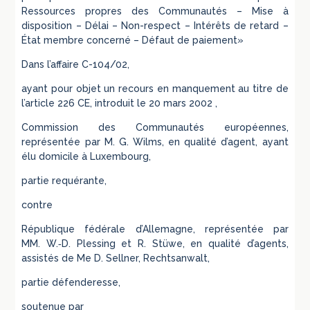
Ressources propres des Communautés – Mise à
disposition – Délai – Non-respect – Intérêts de retard –
État membre concerné – Défaut de paiement»
Dans l’affaire C-104/02,
ayant pour objet un recours en manquement au titre de
l’article 226 CE, introduit le 20 mars 2002 ,
Commission des Communautés européennes,
représentée par M. G. Wilms, en qualité d’agent, ayant
élu domicile à Luxembourg,
partie requérante,
contre
République fédérale d’Allemagne, représentée par
MM. W.‑D. Plessing et R. Stüwe, en qualité d’agents,
assistés de Me D. Sellner, Rechtsanwalt,
partie défenderesse,
soutenue par