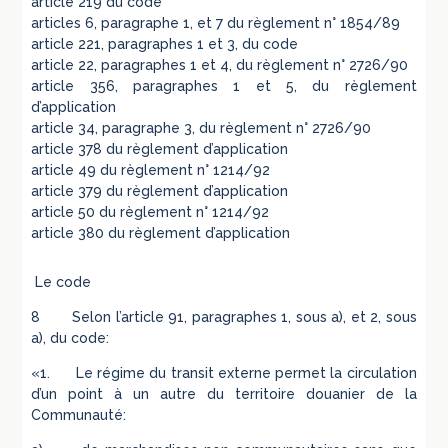
article 219 du code
articles 6, paragraphe 1, et 7 du règlement n° 1854/89
article 221, paragraphes 1 et 3, du code
article 22, paragraphes 1 et 4, du règlement n° 2726/90
article 356, paragraphes 1 et 5, du règlement
d’application
article 34, paragraphe 3, du règlement n° 2726/90
article 378 du règlement d’application
article 49 du règlement n° 1214/92
article 379 du règlement d’application
article 50 du règlement n° 1214/92
article 380 du règlement d’application
Le code
8 Selon l’article 91, paragraphes 1, sous a), et 2, sous
a), du code:
«1. Le régime du transit externe permet la circulation
d’un point à un autre du territoire douanier de la
Communauté: