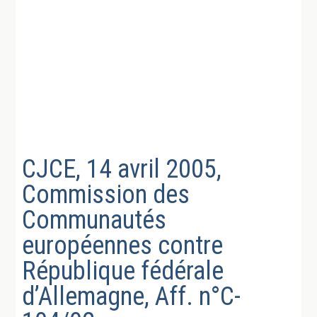
CJCE, 14 avril 2005,
Commission des
Communautés
européennes contre
République fédérale
d’Allemagne, Aff. n°C-