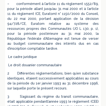
– conformément à l’article 11 du règlement 1552/89,
pour la période allant jusqu’au 31 mai 2000 et à l’article
11 du règlement (CE, Euratom) n° 1150/2000 du Conseil,
du 22 mai 2000, portant application de la décision
94/728/CE, Euratom relative au système des
ressources propres des Communautés (JO L 130, p. 1),
pour la période postérieure au 31 mai 2000, la
République fédérale d’Allemagne est tenue de verser
au budget communautaire des intérêts dus en cas
d’inscription comptable tardive.
Le cadre juridique
Le droit douanier communautaire
2 Différentes réglementations, bien qu’en substance
identiques, étaient successivement applicables au cours
de la période du 1er janvier 1993 au 31 décembre 1996,
sur laquelle porte le présent recours.
3 S’agissant du régime du transit communautaire,
était applicable pendantl’année 1993 le règlement (CEE)