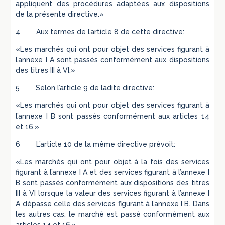
appliquent des procédures adaptées aux dispositions
de la présente directive.»
4 Aux termes de l’article 8 de cette directive:
«Les marchés qui ont pour objet des services figurant à
l’annexe I A sont passés conformément aux dispositions
des titres III à VI.»
5 Selon l’article 9 de ladite directive:
«Les marchés qui ont pour objet des services figurant à
l’annexe I B sont passés conformément aux articles 14
et 16.»
6 L’article 10 de la même directive prévoit:
«Les marchés qui ont pour objet à la fois des services
figurant à l’annexe I A et des services figurant à l’annexe I
B sont passés conformément aux dispositions des titres
III à VI lorsque la valeur des services figurant à l’annexe I
A dépasse celle des services figurant à l’annexe I B. Dans
les autres cas, le marché est passé conformément aux