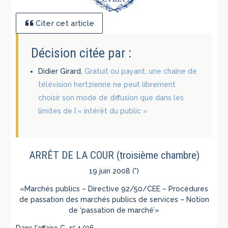
Citer cet article
Décision citée par :
Didier Girard,
Gratuit ou payant, une chaîne de
télévision hertzienne ne peut librement
choisir son mode de diffusion que dans les
limites de l’« intérêt du public »
ARRÊT DE LA COUR (troisième chambre)
19 juin 2008 (*)
«Marchés publics – Directive 92/50/CEE – Procédures
de passation des marchés publics de services – Notion
de ‘passation de marché’»