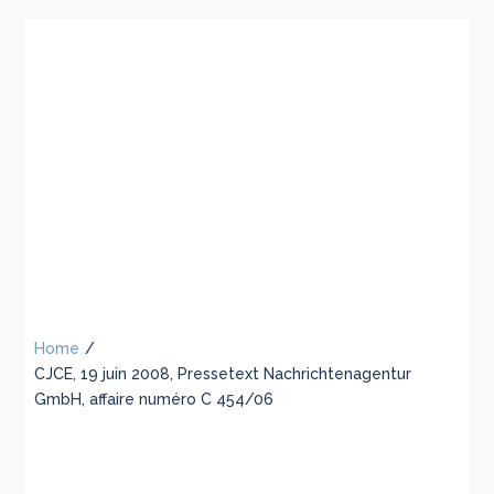
Home
/
CJCE, 19 juin 2008, Pressetext Nachrichtenagentur
GmbH, affaire numéro C 454/06