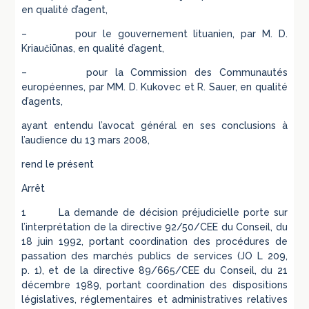
en qualité d’agent,
– pour le gouvernement lituanien, par M. D.
Kriaučiūnas, en qualité d’agent,
– pour la Commission des Communautés
européennes, par MM. D. Kukovec et R. Sauer, en qualité
d’agents,
ayant entendu l’avocat général en ses conclusions à
l’audience du 13 mars 2008,
rend le présent
Arrêt
1 La demande de décision préjudicielle porte sur
l’interprétation de la directive 92/50/CEE du Conseil, du
18 juin 1992, portant coordination des procédures de
passation des marchés publics de services (JO L 209,
p. 1), et de la directive 89/665/CEE du Conseil, du 21
décembre 1989, portant coordination des dispositions
législatives, réglementaires et administratives relatives