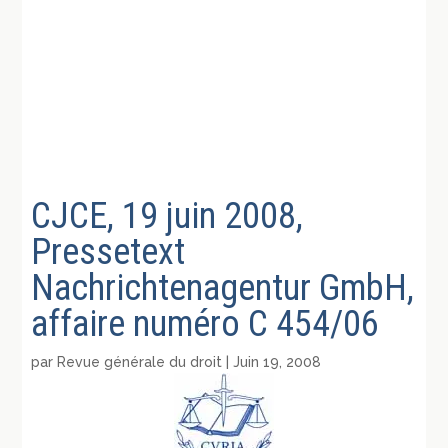
CJCE, 19 juin 2008,
Pressetext
Nachrichtenagentur GmbH,
affaire numéro C 454/06
par
Revue générale du droit
|
Juin 19, 2008