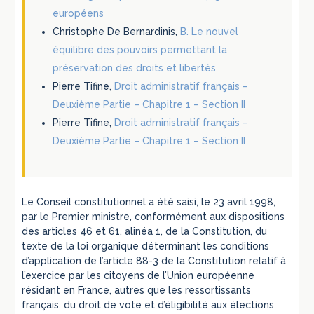
européens
Christophe De Bernardinis,
B. Le nouvel
équilibre des pouvoirs permettant la
préservation des droits et libertés
Pierre Tifine,
Droit administratif français –
Deuxième Partie – Chapitre 1 – Section II
Pierre Tifine,
Droit administratif français –
Deuxième Partie – Chapitre 1 – Section II
Le Conseil constitutionnel a été saisi, le 23 avril 1998,
par le Premier ministre, conformément aux dispositions
des articles 46 et 61, alinéa 1, de la Constitution, du
texte de la loi organique déterminant les conditions
d’application de l’article 88-3 de la Constitution relatif à
l’exercice par les citoyens de l’Union européenne
résidant en France, autres que les ressortissants
français, du droit de vote et d’éligibilité aux élections