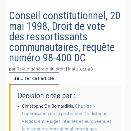
Conseil constitutionnel, 20
mai 1998, Droit de vote
des ressortissants
communautaires, requête
numéro 98-400 DC
par
Revue générale du droit
|
Mai 20, 1998
Citer cet article
Décision citée par :
Christophe De Bernardinis,
Chapitre 3.
L’optimisation de la protection : le dialogue
vertical entre juges internes et européens et
le dialogue supra national entre juges