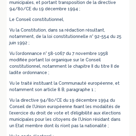
municipales, et portant transposition de la directive
94/80/CE du 19 décembre 1994 ;
Le Conseil constitutionnel,
Vu la Constitution, dans sa rédaction résultant,
notamment, de la loi constitutionnelle n° 92-554 du 25
juin 1992 ;
Vu l’ordonnance n° 58-1067 du 7 novembre 1958
modifiée portant loi organique sur le Conseil
constitutionnel, notamment le chapitre II du titre II de
ladite ordonnance ;
Vu le traité instituant la Communauté européenne, et
notamment son article 8 B, paragraphe 1 ;
Vu la directive 94/80/CE du 19 décembre 1994 du
Conseil de l’Union européenne fixant les modalités de
l’exercice du droit de vote et d’éligibilité aux élections
municipales pour les citoyens de l’Union résidant dans
un Etat membre dont ils n’ont pas la nationalité ;