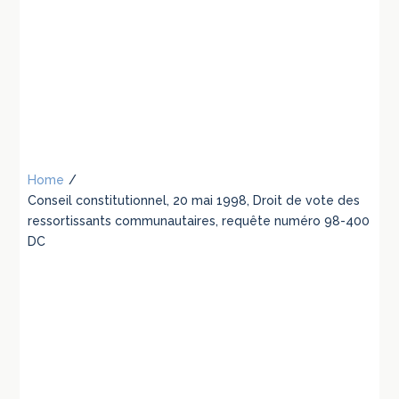
Home
/
Conseil constitutionnel, 20 mai 1998, Droit de vote des
ressortissants communautaires, requête numéro 98-400
DC