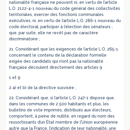
nationalité française ne peuvent ni, en vertu de l’article
L.O. 2122-4-1 nouveau du code général des collectivités
territoriales, exercer des fonctions communales
exécutives, ni, en vertu de l’article L.O. 286-1 nouveau du
code électoral, participer à l’élection des sénateurs ;
que, par suite, elle ne revêt pas de caractère
discriminatoire ;
21. Considérant que les exigences de l’article L.O. 265-1
concernant le contenu de la déclaration formelle
exigée des candidats qui n’ont pas la nationalité
française découlent directement des articles 9
1 et 9
2 a) et b) de la directive susvisée ;
22. Considérant que, si l’article L.O. 247-1 dispose que,
dans les communes de 2 500 habitants et plus, les
bulletins de vote imprimés, distribués aux électeurs,
comportent, à peine de nullité, en regard du nom des
ressortissants d’un État membre de l’Union européenne
autre que la France, l’indication de leur nationalité, une