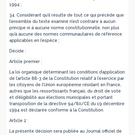
1994 ;
34. Considérant qu’il résulte de tout ce qui précède que
l’ensemble du texte examiné n’est contraire à aucun
principe ni à aucune norme constitutionnelle, non plus
qu’à aucune des normes communautaires de référence
applicables en l’espèce ;
Décide :
Article premier :
La loi organique déterminant les conditions d’application
de l’article 88-3 de la Constitution relatif à l’exercice par
les citoyens de l’Union européenne résidant en France,
autres que les ressortissants français, du droit de vote
et d’éligibilité aux élections municipales et portant
transposition de la directive 94/80/CE du 19 décembre
1994 est déclarée conforme à la Constitution.
Article 2 :
La présente décision sera publiée au Journal officiel de