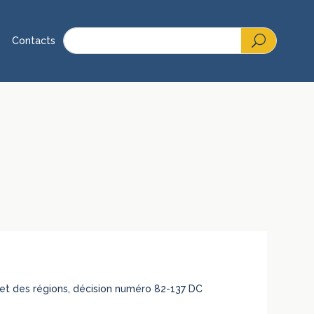
Contacts
s et des régions, décision numéro 82-137 DC