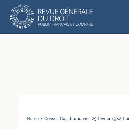
Home
/
Conseil Constitutionnel, 25 février 1982, 