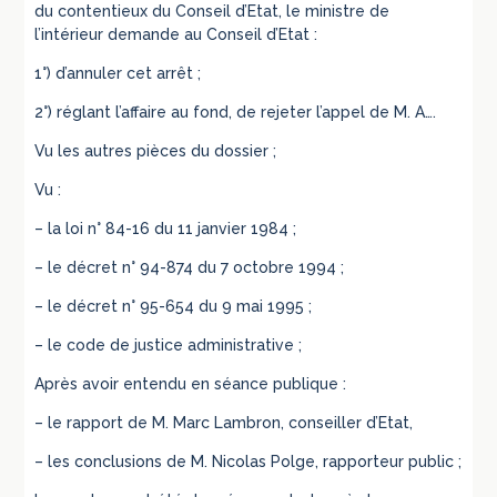
du contentieux du Conseil d’Etat, le ministre de
l’intérieur demande au Conseil d’Etat :
1°) d’annuler cet arrêt ;
2°) réglant l’affaire au fond, de rejeter l’appel de M. A….
Vu les autres pièces du dossier ;
Vu :
– la loi n° 84-16 du 11 janvier 1984 ;
– le décret n° 94-874 du 7 octobre 1994 ;
– le décret n° 95-654 du 9 mai 1995 ;
– le code de justice administrative ;
Après avoir entendu en séance publique :
– le rapport de M. Marc Lambron, conseiller d’Etat,
– les conclusions de M. Nicolas Polge, rapporteur public ;