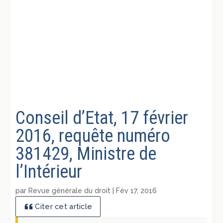
Conseil d’Etat, 17 février
2016, requête numéro
381429, Ministre de
l’Intérieur
par
Revue générale du droit
|
Fév 17, 2016
Citer cet article