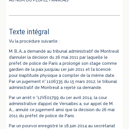
Texte intégral
Vu la procédure suivante :
M. B…A…a demandé au tribunal administratif de Montreuil
d’annuler la décision du 26 mai 2011 par laquelle le
préfet de police de Paris a prolongé son stage comme
gardien de la paix jusqu’au 1er juin 2011 et l’a licencié
pour inaptitude physique à compter de la même date.
Par un jugement n° 1106335 du 15 mars 2012, le tribunal
administratif de Montreuil a rejeté sa demande.
Par un arrêt n °12VE01799 du 1er avril 2014, la cour
administrative d’appel de Versailles a, sur appel de M.
A…, annulé ce jugement ainsi que la décision du 26 mai
2011 du préfet de police de Paris.
Par un pourvoi enregistré le 18 juin 2014 au secrétariat