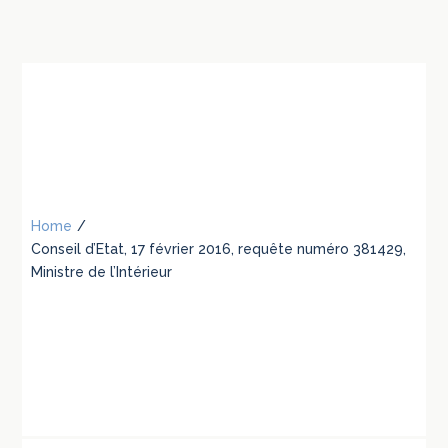
Home
/
Conseil d’Etat, 17 février 2016, requête numéro 381429,
Ministre de l’Intérieur