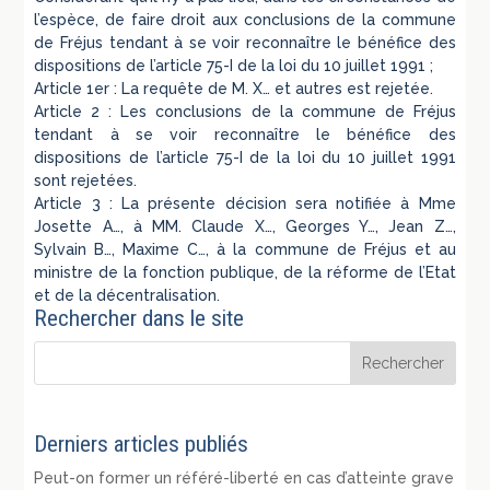
l’espèce, de faire droit aux conclusions de la commune
de Fréjus tendant à se voir reconnaître le bénéfice des
dispositions de l’article 75-I de la loi du 10 juillet 1991 ;
Article 1er : La requête de M. X… et autres est rejetée.
Article 2 : Les conclusions de la commune de Fréjus
tendant à se voir reconnaître le bénéfice des
dispositions de l’article 75-I de la loi du 10 juillet 1991
sont rejetées.
Article 3 : La présente décision sera notifiée à Mme
Josette A…, à MM. Claude X…, Georges Y…, Jean Z…,
Sylvain B…, Maxime C…, à la commune de Fréjus et au
ministre de la fonction publique, de la réforme de l’Etat
et de la décentralisation.
Rechercher dans le site
Derniers articles publiés
Peut-on former un référé-liberté en cas d’atteinte grave