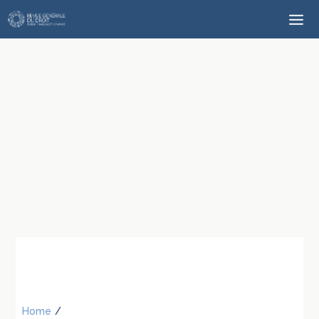
Home
/