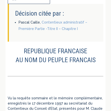
Décision citée par :
Pascal Caille,
Contentieux administratif –
Première Partie -Titre II – Chapitre I
REPUBLIQUE FRANCAISE
AU NOM DU PEUPLE FRANCAIS
Vu la requête sommaire et le mémoire complémentaire,
enregistrés le 17 décembre 1997 au secrétariat du
Contentieux du Conseil d’Etat, présentés pour M. Claude