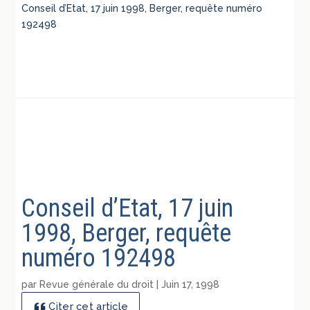
Conseil d’Etat, 17 juin 1998, Berger, requête numéro
192498
Conseil d’Etat, 17 juin
1998, Berger, requête
numéro 192498
par
Revue générale du droit
|
Juin 17, 1998
Citer cet article