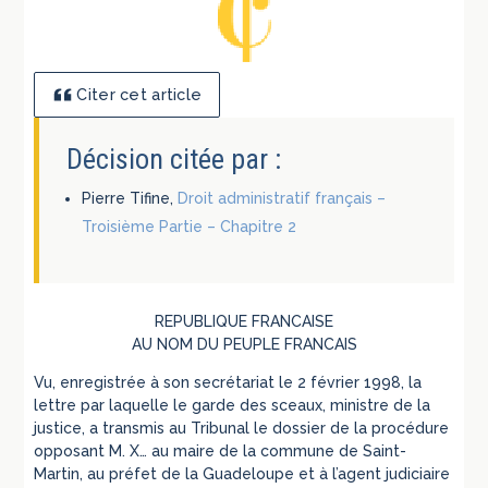
Citer cet article
Décision citée par :
Pierre Tifine,
Droit administratif français –
Troisième Partie – Chapitre 2
REPUBLIQUE FRANCAISE
AU NOM DU PEUPLE FRANCAIS
Vu, enregistrée à son secrétariat le 2 février 1998, la
lettre par laquelle le garde des sceaux, ministre de la
justice, a transmis au Tribunal le dossier de la procédure
opposant M. X… au maire de la commune de Saint-
Martin, au préfet de la Guadeloupe et à l’agent judiciaire