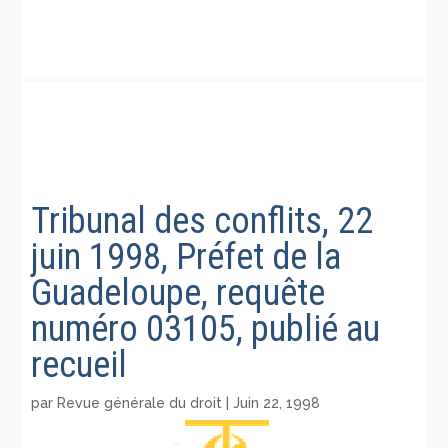
Tribunal des conflits, 22
juin 1998, Préfet de la
Guadeloupe, requête
numéro 03105, publié au
recueil
par
Revue générale du droit
|
Juin 22, 1998