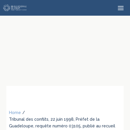
Home
/
Tribunal des conflits, 22 juin 1998, Préfet de la
Guadeloupe, requête numéro 03105, publié au recueil