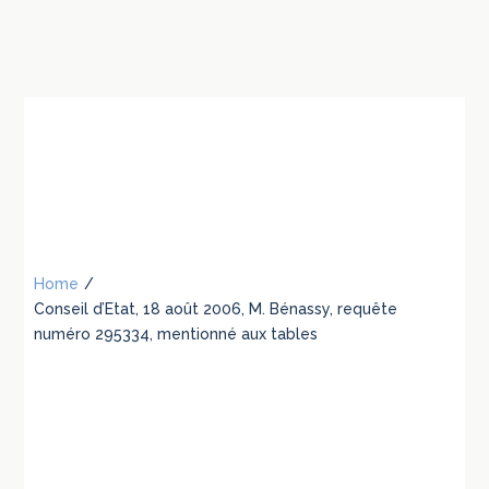
Home
/
Conseil d’Etat, 18 août 2006, M. Bénassy, requête
numéro 295334, mentionné aux tables