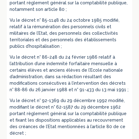
portant règlement général sur la comptabilité publique,
notamment son article 80 ;
Vu le décret n° 85-1148 du 24 octobre 1985 modifié,
relatif à la rémunération des personnels civils et
militaires de l’Etat, des personnels des collectivités
territoriales et des personnels des établissements
publics d’hospitalisation ;
Vu le décret n° 86-248 du 24 février 1986 relatif à
l’attribution d’une indemnité forfaitaire mensuelle à
certains élèves et anciens élèves de l’Ecole nationale
d’administration, dans sa rédaction résultant des
modifications consécutives à l’intervention des décrets
n° 88-86 du 26 janvier 1988 et n° 91-433 du 13 mai 1991 ;
Vu le décret n° 92-1369 du 29 décembre 1992 modifié,
modifiant le décret n° 62-1587 du 29 décembre 1962
portant règlement général sur la comptabilité publique
et fixant les dispositions applicables au recouvrement
des créances de l’Etat mentionnées à l’article 80 de ce
décret ;