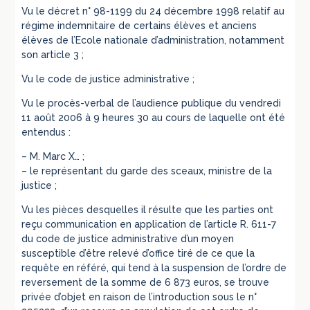
Vu le décret n° 98-1199 du 24 décembre 1998 relatif au
régime indemnitaire de certains élèves et anciens
élèves de l’Ecole nationale d’administration, notamment
son article 3 ;
Vu le code de justice administrative ;
Vu le procès-verbal de l’audience publique du vendredi
11 août 2006 à 9 heures 30 au cours de laquelle ont été
entendus :
– M. Marc X… ;
– le représentant du garde des sceaux, ministre de la
justice ;
Vu les pièces desquelles il résulte que les parties ont
reçu communication en application de l’article R. 611-7
du code de justice administrative d’un moyen
susceptible d’être relevé d’office tiré de ce que la
requête en référé, qui tend à la suspension de l’ordre de
reversement de la somme de 6 873 euros, se trouve
privée d’objet en raison de l’introduction sous le n°