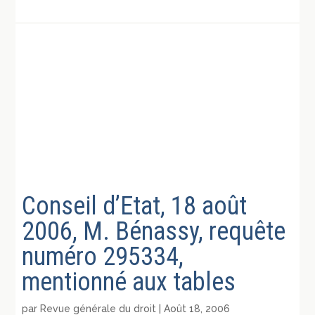
Conseil d’Etat, 18 août
2006, M. Bénassy, requête
numéro 295334,
mentionné aux tables
par
Revue générale du droit
|
Août 18, 2006