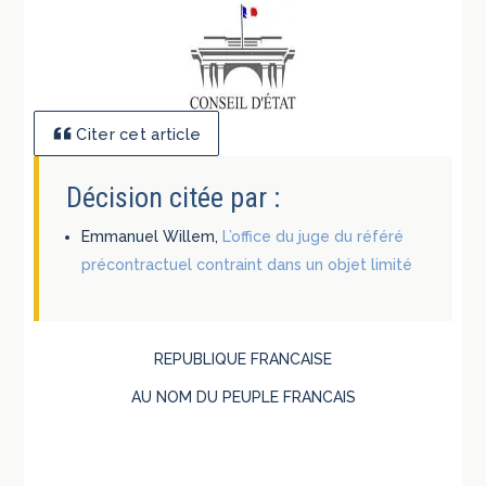
Citer cet article
Décision citée par :
Emmanuel Willem,
L’office du juge du référé
précontractuel contraint dans un objet limité
REPUBLIQUE FRANCAISE
AU NOM DU PEUPLE FRANCAIS