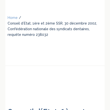
Home
/
Conseil d´Etat, 1ère et 2ème SSR, 30 décembre 2002,
Confédération nationale des syndicats dentaires,
requête numéro 238032