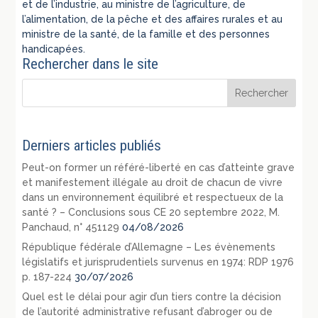
et de l’industrie, au ministre de l’agriculture, de
l’alimentation, de la pêche et des affaires rurales et au
ministre de la santé, de la famille et des personnes
handicapées.
Rechercher dans le site
Derniers articles publiés
Peut-on former un référé-liberté en cas d’atteinte grave
et manifestement illégale au droit de chacun de vivre
dans un environnement équilibré et respectueux de la
santé ? – Conclusions sous CE 20 septembre 2022, M.
Panchaud, n° 451129
04/08/2026
République fédérale d’Allemagne – Les évènements
législatifs et jurisprudentiels survenus en 1974: RDP 1976
p. 187-224
30/07/2026
Quel est le délai pour agir d’un tiers contre la décision
de l’autorité administrative refusant d’abroger ou de