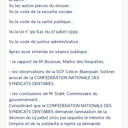
Vu les autres pièces du dossier ;
Vu le code de la sécurité sociale ;
Vu le code de la santé publique ;
Vu la loi n° 99-641 du 27 juillet 1999 ;
Vu le code de justice administrative ;
Après avoir entendu en séance publique :
– le rapport de M. Boulouis, Maître des Requêtes,
– les observations de la SCP Célice, Blancpain, Soltner,
avocat de la CONFEDERATION NATIONALE DES
SYNDICATS DENTAIRES,
– les conclusions de M. Stahl, Commissaire du
gouvernement ;
Considérant que la CONFEDERATION NATIONALE DES
SYNDICATS DENTAIRES demande l’annulation de la
décision du 19 juillet 2001 par laquelle le ministre de
l’emploi et de la solidarité a rejeté sa demande