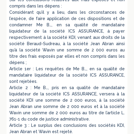
compris dans les dépens :
Considérant qu’il y a lieu, dans les circonstances de
l’espèce, de faire application de ces dispositions et de
condamner Me B…, en sa qualité de mandataire
liquidateur de la société ICS ASSURANCE, à payer
respectivement à la société KDI, venant aux droits de la
société Beraud-Sudreau, à la société Jean Abran ainsi
qu’à la société Wavin une somme de 2 000 euros au
titre des frais exposés par elles et non compris dans les
dépens ;
Article 1er : Les requêtes de Me B…, en sa qualité de
mandataire liquidateur de la société ICS ASSURANCE,
sont rejetées.
Article 2 : Me B…, pris en sa qualité de mandataire
liquidateur de la société ICS ASSURANCE, versera à la
société KDI une somme de 2 000 euros, à la société
Jean Abran une somme de 2 000 euros et à la société
Wavin une somme de 2 000 euros au titre de l’article L.
761-1 du code de justice administrative.
Article 3 : Le surplus des conclusions des sociétés KDI,
Jean Abran et Wavin est rejeté.