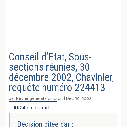
Conseil d’Etat, Sous-
sections réunies, 30
décembre 2002, Chavinier,
requête numéro 224413
par
Revue générale du droit
|
Déc 30, 2002
Citer cet article
Décision citée par :