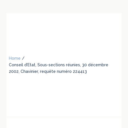
Home
/
Conseil d’Etat, Sous-sections réunies, 30 décembre
2002, Chavinier, requête numéro 224413