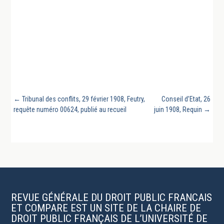
←
Tribunal des conflits, 29 février 1908, Feutry,
Conseil d’Etat, 26
requête numéro 00624, publié au recueil
juin 1908, Requin
→
REVUE GÉNÉRALE DU DROIT PUBLIC FRANCAIS
ET COMPARE EST UN SITE DE LA CHAIRE DE
DROIT PUBLIC FRANÇAIS DE L’UNIVERSITÉ DE