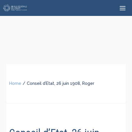
Home
/
Conseil d’Etat, 26 juin 1908, Roger