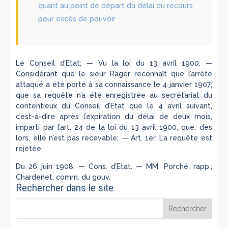
quant au point de départ du délai du recours
pour excès de pouvoir
Le Conseil d’Etat; — Vu la loi du 13 avril 1900; —
Considérant que le sieur Rager reconnaît que l’arrêté
attaqué a été porté à sa connaissance le 4 janvier 1907;
que sa requête n’a été enregistrée au secrétariat du
contentieux du Conseil d’Etat que le 4 avril suivant,
c’est-à-dire après l’expiration du délai de deux mois,
imparti par l’art. 24 de la loi du 13 avril 1900; que, dès
lors, elle n’est pas recevable; — Art. 1er. La requête est
rejetée.
Du 26 juin 1908. — Cons. d’Etat. — MM. Porché, rapp.;
Chardenet, comm. du gouv.
Rechercher dans le site