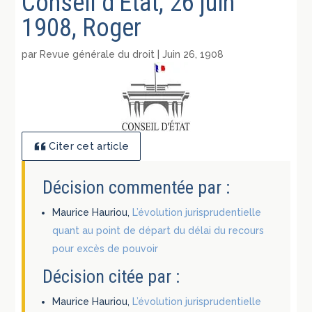
Conseil d’Etat, 26 juin
1908, Roger
par
Revue générale du droit
|
Juin 26, 1908
Citer cet article
Décision commentée par :
Maurice Hauriou,
L’évolution jurisprudentielle
quant au point de départ du délai du recours
pour excès de pouvoir
Décision citée par :
Maurice Hauriou,
L’évolution jurisprudentielle