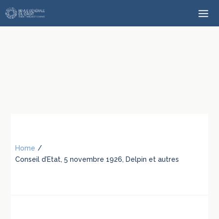
Home
/
Conseil d’Etat, 5 novembre 1926, Delpin et autres