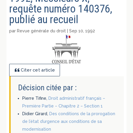
requête numéro 140376,
publié au recueil
par
Revue générale du droit
|
Sep 10, 1992
Citer cet article
Décision citée par :
Pierre Tifine,
Droit administratif français –
Première Partie – Chapitre 2 – Section 1
Didier Girard,
Des conditions de la prorogation
de l’état d’urgence aux conditions de sa
modernisation