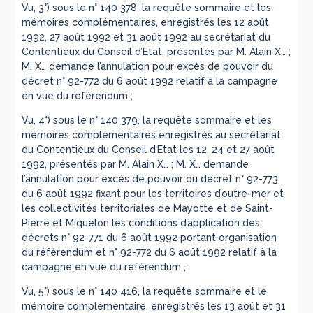
Vu, 3°) sous le n° 140 378, la requête sommaire et les
mémoires complémentaires, enregistrés les 12 août
1992, 27 août 1992 et 31 août 1992 au secrétariat du
Contentieux du Conseil d’Etat, présentés par M. Alain X… ;
M. X… demande l’annulation pour excès de pouvoir du
décret n° 92-772 du 6 août 1992 relatif à la campagne
en vue du référendum ;
Vu, 4°) sous le n° 140 379, la requête sommaire et les
mémoires complémentaires enregistrés au secrétariat
du Contentieux du Conseil d’Etat les 12, 24 et 27 août
1992, présentés par M. Alain X… ; M. X… demande
l’annulation pour excès de pouvoir du décret n° 92-773
du 6 août 1992 fixant pour les territoires d’outre-mer et
les collectivités territoriales de Mayotte et de Saint-
Pierre et Miquelon les conditions d’application des
décrets n° 92-771 du 6 août 1992 portant organisation
du référendum et n° 92-772 du 6 août 1992 relatif à la
campagne en vue du référendum ;
Vu, 5°) sous le n° 140 416, la requête sommaire et le
mémoire complémentaire, enregistrés les 13 août et 31