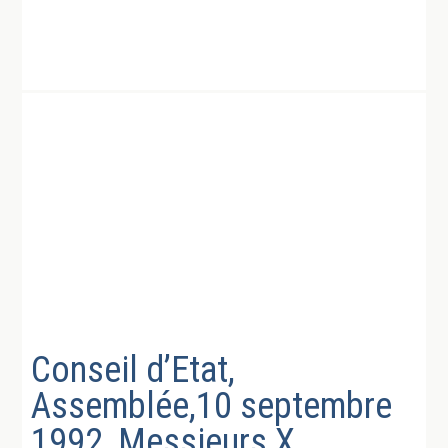
Conseil d’Etat,
Assemblée,10 septembre
1992, Messieurs X,