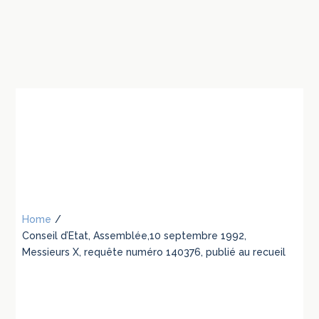
Home
/
Conseil d’Etat, Assemblée,10 septembre 1992,
Messieurs X, requête numéro 140376, publié au recueil