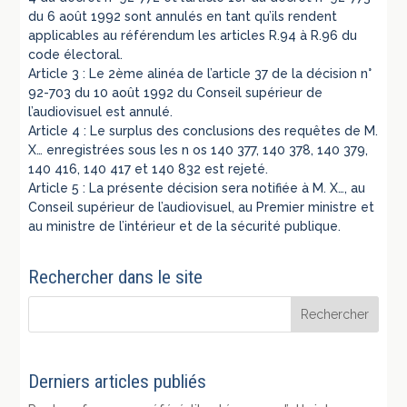
du 6 août 1992 sont annulés en tant qu’ils rendent
applicables au référendum les articles R.94 à R.96 du
code électoral.
Article 3 : Le 2ème alinéa de l’article 37 de la décision n°
92-703 du 10 août 1992 du Conseil supérieur de
l’audiovisuel est annulé.
Article 4 : Le surplus des conclusions des requêtes de M.
X… enregistrées sous les n os 140 377, 140 378, 140 379,
140 416, 140 417 et 140 832 est rejeté.
Article 5 : La présente décision sera notifiée à M. X…, au
Conseil supérieur de l’audiovisuel, au Premier ministre et
au ministre de l’intérieur et de la sécurité publique.
Rechercher dans le site
Derniers articles publiés