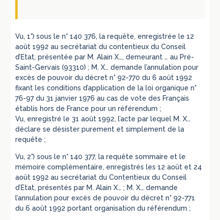
Vu, 1°) sous le n° 140 376, la requête, enregistrée le 12
août 1992 au secrétariat du contentieux du Conseil
d’Etat, présentée par M. Alain X…, demeurant … au Pré-
Saint-Gervais (93310) ; M. X… demande l’annulation pour
excès de pouvoir du décret n° 92-770 du 6 août 1992
fixant les conditions d’application de la loi organique n°
76-97 du 31 janvier 1976 au cas de vote des Français
établis hors de France pour un référendum ;
Vu, enregistré le 31 août 1992, l’acte par lequel M. X…
déclare se désister purement et simplement de la
requête ;
Vu, 2°) sous le n° 140 377, la requête sommaire et le
mémoire complémentaire, enregistrés les 12 août et 24
août 1992 au secrétariat du Contentieux du Conseil
d’Etat, présentés par M. Alain X… ; M. X… demande
l’annulation pour excès de pouvoir du décret n° 92-771
du 6 août 1992 portant organisation du référendum ;