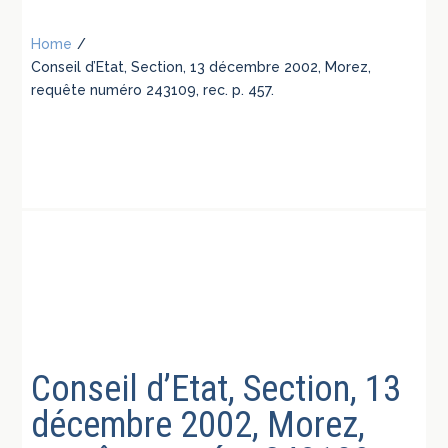
Home
/
Conseil d’Etat, Section, 13 décembre 2002, Morez,
requête numéro 243109, rec. p. 457.
Conseil d’Etat, Section, 13
décembre 2002, Morez,