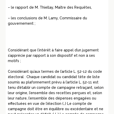
– le rapport de M. Thiellay, Maître des Requêtes,
– les conclusions de M. Lamy, Commissaire du
gouvernement ;
Considérant que l’intérêt à faire appel d’un jugement
s’apprécie par rapport à son dispositif et non à ses
motifs ;
Considérant qu’aux termes de l’article L. 52-12 du code
électoral : Chaque candidat ou candidat tête de liste
soumis au plafonnement prévu à l’article L. 52-11 est
tenu d’établir un compte de campagne retraçant, selon
leur origine, l’ensemble des recettes perçues et, selon
leur nature, l’ensemble des dépenses engagées ou
effectuées en vue de l’élection (…) Le compte de
campagne doit être en équilibre ou excédentaire et ne