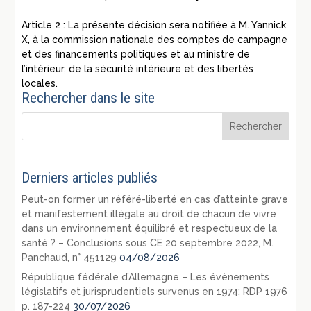
Article 2 : La présente décision sera notifiée à M. Yannick
X, à la commission nationale des comptes de campagne
et des financements politiques et au ministre de
l’intérieur, de la sécurité intérieure et des libertés
locales.
Rechercher dans le site
Derniers articles publiés
Peut-on former un référé-liberté en cas d’atteinte grave
et manifestement illégale au droit de chacun de vivre
dans un environnement équilibré et respectueux de la
santé ? – Conclusions sous CE 20 septembre 2022, M.
Panchaud, n° 451129
04/08/2026
République fédérale d’Allemagne – Les évènements
législatifs et jurisprudentiels survenus en 1974: RDP 1976
p. 187-224
30/07/2026