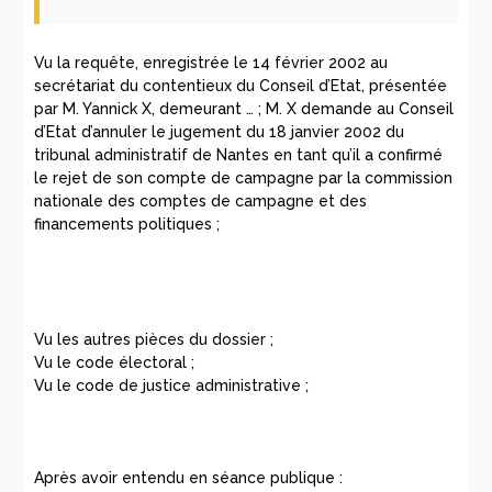
Vu la requête, enregistrée le 14 février 2002 au
secrétariat du contentieux du Conseil d’Etat, présentée
par M. Yannick X, demeurant … ; M. X demande au Conseil
d’Etat d’annuler le jugement du 18 janvier 2002 du
tribunal administratif de Nantes en tant qu’il a confirmé
le rejet de son compte de campagne par la commission
nationale des comptes de campagne et des
financements politiques ;
Vu les autres pièces du dossier ;
Vu le code électoral ;
Vu le code de justice administrative ;
Après avoir entendu en séance publique :