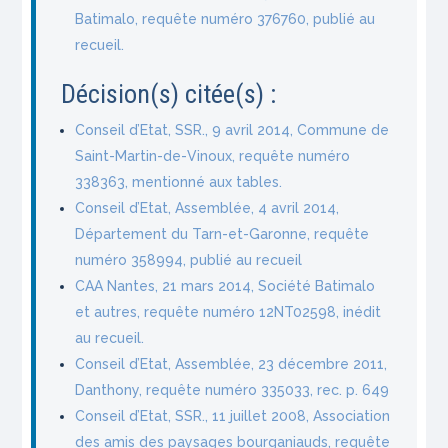
Batimalo, requête numéro 376760, publié au
recueil.
Décision(s) citée(s) :
Conseil d’Etat, SSR., 9 avril 2014, Commune de
Saint-Martin-de-Vinoux, requête numéro
338363, mentionné aux tables.
Conseil d’Etat, Assemblée, 4 avril 2014,
Département du Tarn-et-Garonne, requête
numéro 358994, publié au recueil
CAA Nantes, 21 mars 2014, Société Batimalo
et autres, requête numéro 12NT02598, inédit
au recueil.
Conseil d’Etat, Assemblée, 23 décembre 2011,
Danthony, requête numéro 335033, rec. p. 649
Conseil d’Etat, SSR., 11 juillet 2008, Association
des amis des paysages bourganiauds, requête