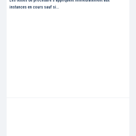
instances en cours sauf si…