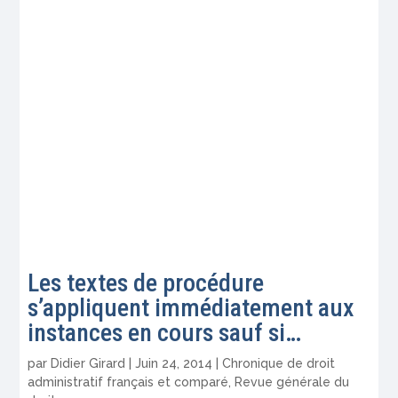
Les textes de procédure
s’appliquent immédiatement aux
instances en cours sauf si…
par
Didier Girard
|
Juin 24, 2014
|
Chronique de droit
administratif français et comparé
,
Revue générale du