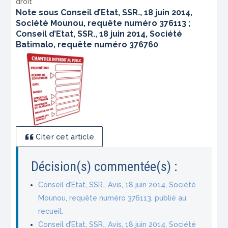
droit
Note sous Conseil d’Etat, SSR., 18 juin 2014,
Société Mounou, requête numéro 376113 ;
Conseil d’Etat, SSR., 18 juin 2014, Société
Batimalo, requête numéro 376760
Citer cet article
Décision(s) commentée(s) :
Conseil d’Etat, SSR., Avis, 18 juin 2014, Société
Mounou, requête numéro 376113, publié au
recueil.
Conseil d’Etat, SSR., Avis, 18 juin 2014, Société