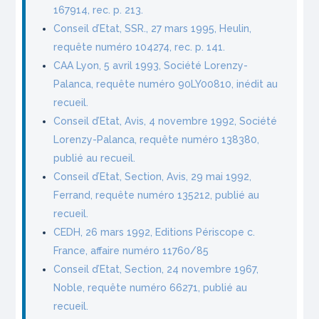
167914, rec. p. 213.
Conseil d’Etat, SSR., 27 mars 1995, Heulin,
requête numéro 104274, rec. p. 141.
CAA Lyon, 5 avril 1993, Société Lorenzy-
Palanca, requête numéro 90LY00810, inédit au
recueil.
Conseil d’Etat, Avis, 4 novembre 1992, Société
Lorenzy-Palanca, requête numéro 138380,
publié au recueil.
Conseil d’Etat, Section, Avis, 29 mai 1992,
Ferrand, requête numéro 135212, publié au
recueil.
CEDH, 26 mars 1992, Editions Périscope c.
France, affaire numéro 11760/85
Conseil d’Etat, Section, 24 novembre 1967,
Noble, requête numéro 66271, publié au
recueil.