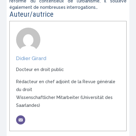
réforme du contentieux de l’urbanisme, il soulève
également de nombreuses interrogations…
Auteur/autrice
Didier Girard
Docteur en droit public
Rédacteur en chef adjoint de la Revue générale
du droit
Wissenschaftlicher Mitarbeiter (Universität des
Saarlandes)