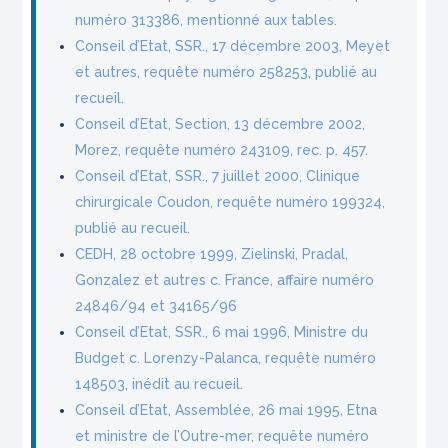
numéro 313386, mentionné aux tables.
Conseil d’Etat, SSR., 17 décembre 2003, Meyet
et autres, requête numéro 258253, publié au
recueil.
Conseil d’Etat, Section, 13 décembre 2002,
Morez, requête numéro 243109, rec. p. 457.
Conseil d’Etat, SSR., 7 juillet 2000, Clinique
chirurgicale Coudon, requête numéro 199324,
publié au recueil.
CEDH, 28 octobre 1999, Zielinski, Pradal,
Gonzalez et autres c. France, affaire numéro
24846/94 et 34165/96
Conseil d’Etat, SSR., 6 mai 1996, Ministre du
Budget c. Lorenzy-Palanca, requête numéro
148503, inédit au recueil.
Conseil d’Etat, Assemblée, 26 mai 1995, Etna
et ministre de l’Outre-mer, requête numéro