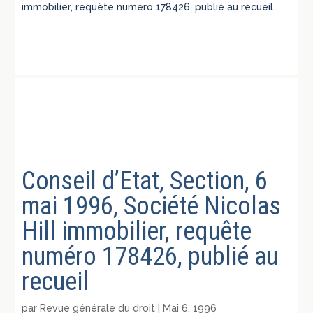
immobilier, requête numéro 178426, publié au recueil
Conseil d’Etat, Section, 6
mai 1996, Société Nicolas
Hill immobilier, requête
numéro 178426, publié au
recueil
par
Revue générale du droit
|
Mai 6, 1996