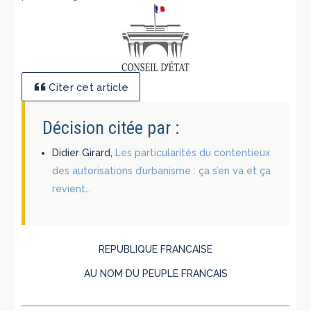
Citer cet article
Décision citée par :
Didier Girard,
Les particularités du contentieux
des autorisations d’urbanisme : ça s’en va et ça
revient…
REPUBLIQUE FRANCAISE
AU NOM DU PEUPLE FRANCAIS