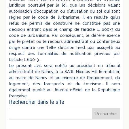
juridique poursuivi par la loi, que les décisions valant
autorisation d’occupation ou d’utilisation du sol qui sont
régies par le code de l’urbanisme. Il en résulte qu’un
refus de permis de construire ne constitue pas une
décision entrant dans le champ de l’article L. 600-3 du
code de l’urbanisme. Par conséquent, le déféré exercé
par le préfet ou le recours administratif ou contentieux
dirigé contre une telle décision n’est pas assujetti au
respect des formalités de notification prévues par
l’article L.600-3.
Le présent avis sera notifié au président du tribunal
administratif de Nancy, à la SARL Nicolas Hill Immobilier,
au maire de Nancy et au ministre de l’équipement, du
logement, des transports et du tourisme. Il sera
également publié au Journal officiel de la République
française.
Rechercher dans le site