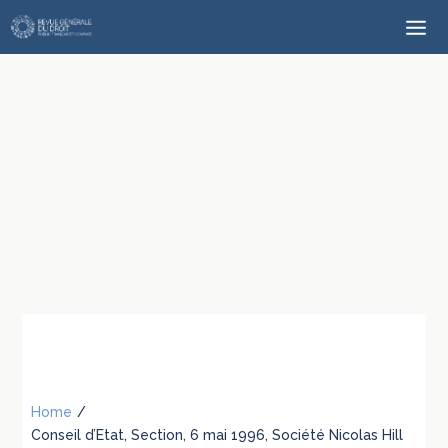
Home
/
Conseil d’Etat, Section, 6 mai 1996, Société Nicolas Hill